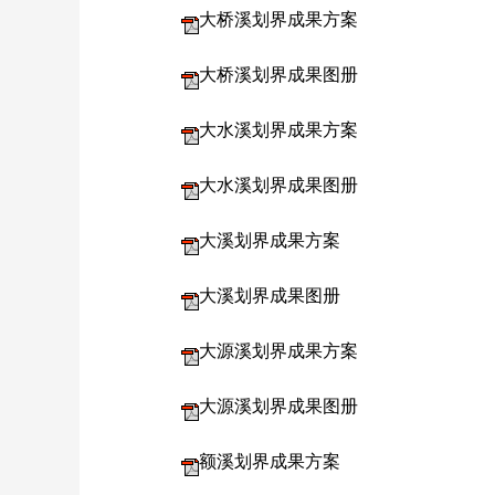
大桥溪划界成果方案
大桥溪划界成果图册
大水溪划界成果方案
大水溪划界成果图册
大溪划界成果方案
大溪划界成果图册
大源溪划界成果方案
大源溪划界成果图册
额溪划界成果方案