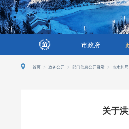
市政府
>
>
>
首页
政务公开
部门信息公开目录
市水利局
关于洪