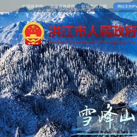
中国政府网
湖南省政府网
怀化市政府网
网站支持IPv