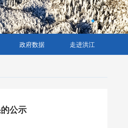
政府数据
走进洪江
果的公示