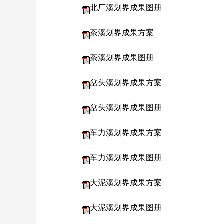
北厂溪划界成果图册
茶溪划界成果方案
茶溪划界成果图册
岔头溪划界成果方案
岔头溪划界成果图册
车力溪划界成果方案
车力溪划界成果图册
大泥溪划界成果方案
大泥溪划界成果图册