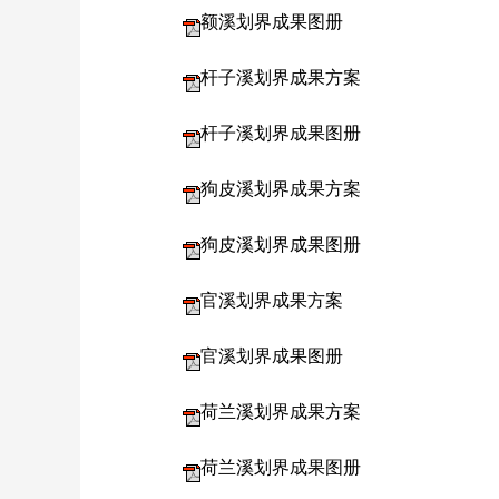
额溪划界成果图册
杆子溪划界成果方案
杆子溪划界成果图册
狗皮溪划界成果方案
狗皮溪划界成果图册
官溪划界成果方案
官溪划界成果图册
荷兰溪划界成果方案
荷兰溪划界成果图册