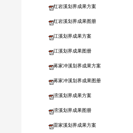
红岩溪划界成果方案
红岩溪划界成果图册
江溪划界成果方案
江溪划界成果图册
蒋家冲溪划界成果方案
蒋家冲溪划界成果图册
涝溪划界成果方案
涝溪划界成果图册
雷家溪划界成果方案