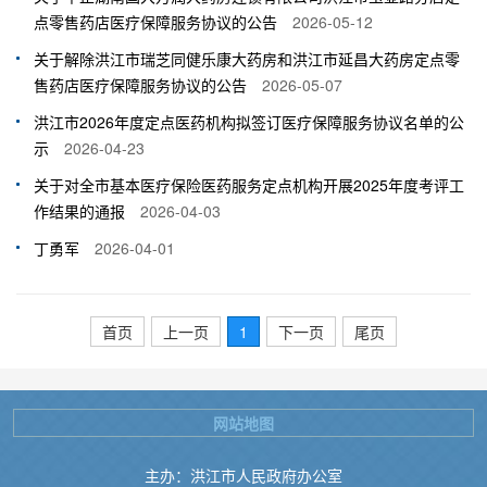
点零售药店医疗保障服务协议的公告
2026-05-12
关于解除洪江市瑞芝同健乐康大药房和洪江市延昌大药房定点零
售药店医疗保障服务协议的公告
2026-05-07
洪江市2026年度定点医药机构拟签订医疗保障服务协议名单的公
示
2026-04-23
关于对全市基本医疗保险医药服务定点机构开展2025年度考评工
作结果的通报
2026-04-03
丁勇军
2026-04-01
首页
上一页
1
下一页
尾页
网站地图
主办：洪江市人民政府办公室