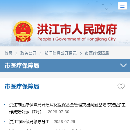
>
>
>
首页
政务公开
部门信息公开目录
市医疗保障局
市医疗保障局
市医疗保障局
洪江市医疗保障局开展深化医保基金管理突出问题整治“突击战”工
作成效公示（7月）
2026-07-30
洪江市医保局领导分工
2026-07-29