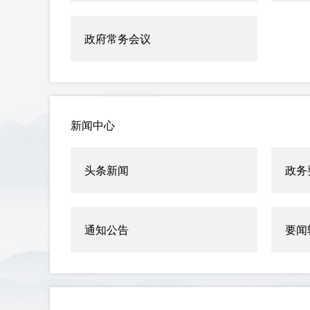
政府常务会议
新闻中心
头条新闻
政务
通知公告
要闻