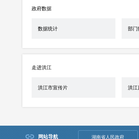
政府数据
数据统计
部门
走进洪江
洪江市宣传片
洪江
网站导航
湖南省人民政府