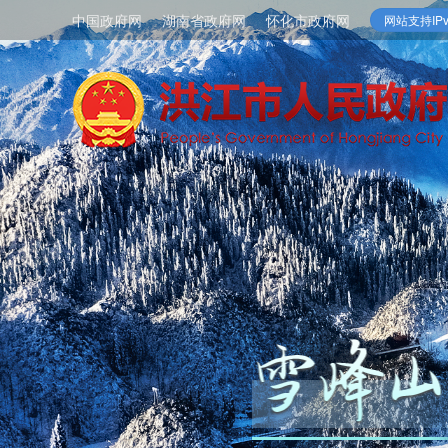
中国政府网
湖南省政府网
怀化市政府网
网站支持IPv