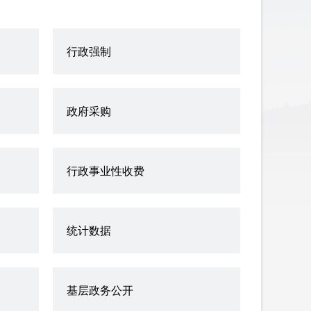
行政强制
政府采购
行政事业性收费
统计数据
基层政务公开