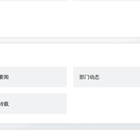
要闻
部门动态
转载