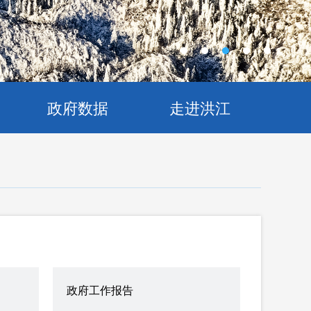
政府数据
走进洪江
政府工作报告