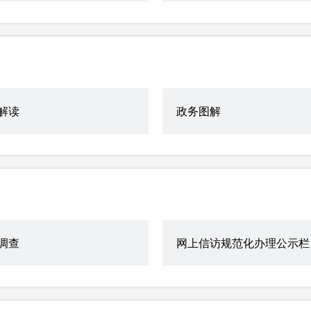
解读
政务图解
调查
网上信访规范化办理公示栏