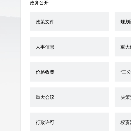
政务公开
政策文件
规划
人事信息
重大
价格收费
“三
重大会议
决策
行政许可
权责