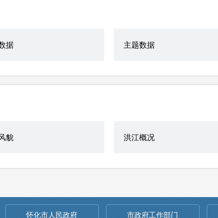
数据
主题数据
风貌
洪江概况
怀化市人民政府
市政府工作部门