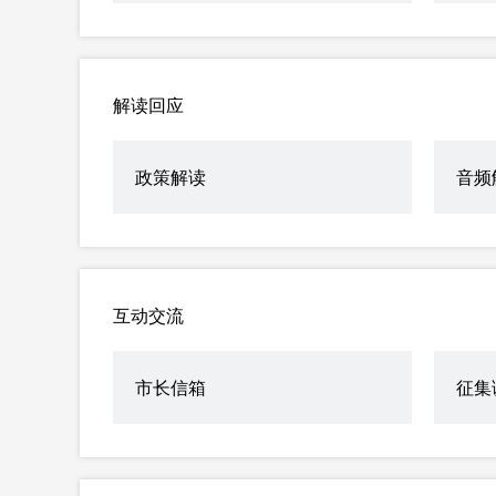
解读回应
政策解读
音频
互动交流
市长信箱
征集