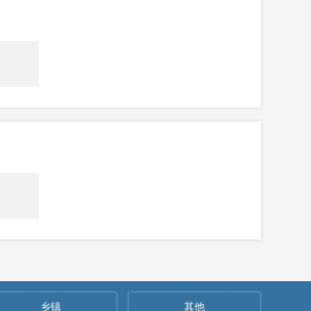
乡镇
其他