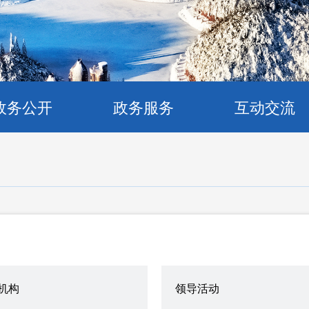
政务公开
政务服务
互动交流
机构
领导活动