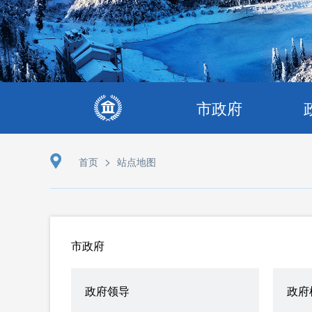
市政府
>
首页
站点地图
市政府
政府领导
政府