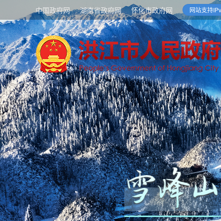
中国政府网
湖南省政府网
怀化市政府网
网站支持IPv