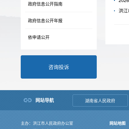
20
政府信息公开指南
洪江
政府信息公开年报
依申请公开
咨询投诉
网站导航
湖南省人民政府
主办：洪江市人民政府办公室
网站地图