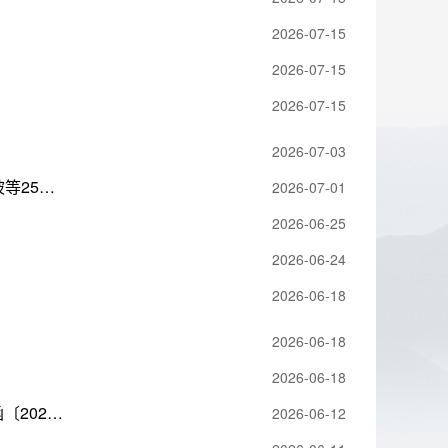
2026-07-15
2026-07-15
2026-07-15
2026-07-03
洪江市人民政府关于核销洪江市黔城镇三江村6组喷水头不稳定性斜坡等25个地质灾害隐患点的公告 洪政函〔2026〕50号
2026-07-01
2026-06-25
2026-06-24
2026-06-18
2026-06-18
2026-06-18
关于印发《洪江市2026年度地质灾害防治工作方案》的函 洪自然资函〔2026〕6号
2026-06-12