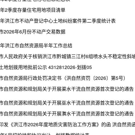
26年2季度存量住宅用地项目清单
26年洪江市不动产登记中心土地纠纷案件第二季度统计表
市2026年6月份不动产交易数据
26年洪江市自然资源局半年工作总结
土地划拨用地批前公示 4312812026-划拨05
市自然资源局行政处罚决定书（洪自然资罚〔2026〕第5号）
市自然资源和规划局关于开展渠水干流自然资源首次登记的通告
市自然资源和规划局关于开展巫水干流自然资源首次登记的通告
市自然资源和规划局关于开展㵲水干流自然资源首次登记的通告