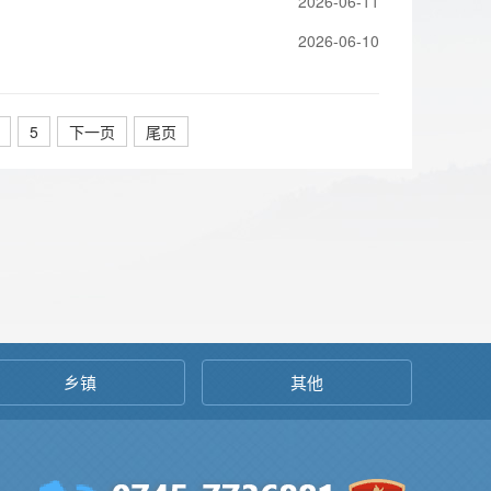
2026-06-11
2026-06-10
5
下一页
尾页
乡镇
其他