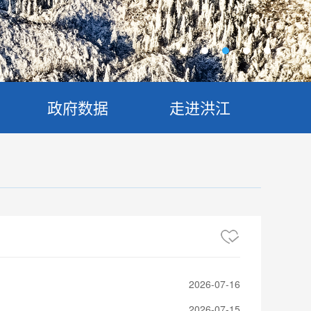
政府数据
走进洪江
2026-07-16
2026-07-15