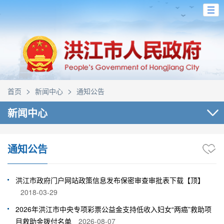
>
>
首页
新闻中心
通知公告
新闻中心
通知公告
洪江市政府门户网站政策信息发布保密审查审批表下载【顶】
2018-03-29
2026年洪江市中央专项彩票公益金支持低收入妇女“两癌”救助项
目救助金拨付名单
2026-08-07