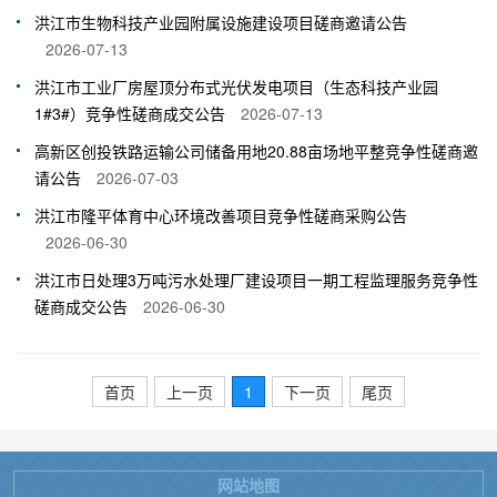
洪江市生物科技产业园附属设施建设项目磋商邀请公告
2026-07-13
洪江市工业厂房屋顶分布式光伏发电项目（生态科技产业园
1#3#）竞争性磋商成交公告
2026-07-13
高新区创投铁路运输公司储备用地20.88亩场地平整竞争性磋商邀
请公告
2026-07-03
洪江市隆平体育中心环境改善项目竞争性磋商采购公告
2026-06-30
洪江市日处理3万吨污水处理厂建设项目一期工程监理服务竞争性
磋商成交公告
2026-06-30
首页
上一页
1
下一页
尾页
网站地图