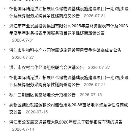
怀化国际陆港洪江拓展区仓储物流基础设施建设项目(一期)初步设
计及概算服务采购竞争性磋商成交公告
2026-07-31
洪江市产业发展投资集团有限公司2025年度财务报表审计及2026
年度半年财务报表审阅服务项目竞争性磋商邀请公告
2026-07-31
洪江市生物科技产业园附属设施建设项目竞争性磋商成交公告
2026-07-27
洪江市农村合作经济组织联合会注销公告
2026-07-27
怀化国际陆港洪江拓展区仓储物流基础设施建设项目(一期)初步设
计及概算服务采购竞争性磋商邀请公告
2026-07-21
标厂三期园区食堂场地公开招租公告
2026-07-15
高新区创投铁路运输公司储备用地20.88亩场地平整竞争性磋商成
交公告
2026-07-15
洪江市公安局交通管理大队2026年度关于强制报废车辆的通告
2026-07-14