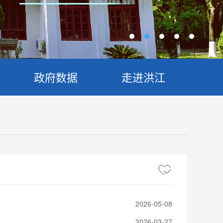
政府数据
走进洪江
2026-05-08
2026-03-27