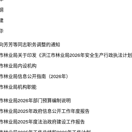
纲
建
华
向芳芳等同志职务调整的通知
市林业局关于印发《洪江市林业局2026年安全生产行政执法计
市林业局内设机构
市林业局信息公开指南（2026年）
市林业局机构职能
市林业局2026年部门预算编制说明
市林业局2025年政府信息公开工作年度报告
市林业局2025年度法治政府建设工作报告