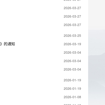
2026-03-27
2026-03-27
2026-03-27
2026-03-25
划》的通知
2026-03-19
2026-03-04
2026-03-04
2026-03-04
2026-01-19
2026-01-19
2026-01-08