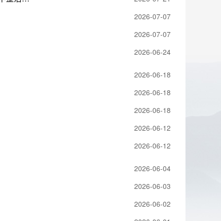
2026-07-07
2026-07-07
2026-06-24
2026-06-18
2026-06-18
2026-06-18
2026-06-12
2026-06-12
2026-06-04
2026-06-03
2026-06-02