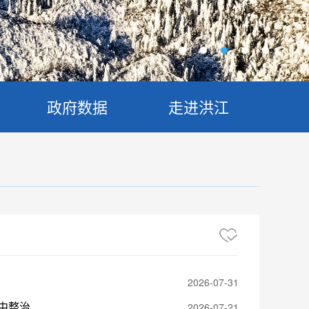
政府数据
走进洪江
2026-07-31
唐龙调研督导安全生产、产业发展及群众身边不正之风和腐败问题集中整治等工作
2026-07-21