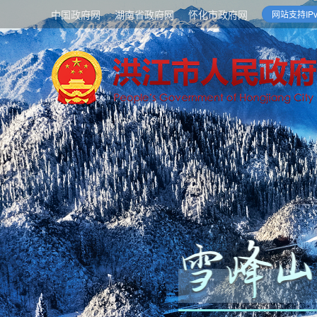
中国政府网
湖南省政府网
怀化市政府网
网站支持IPv