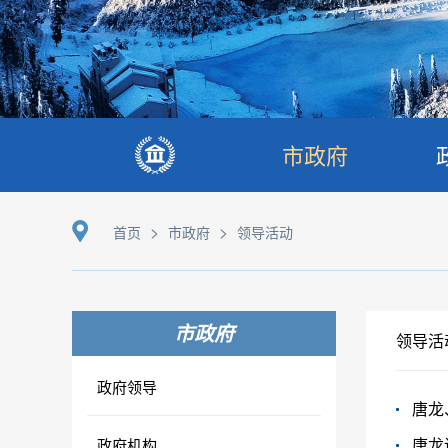
市政府
>
>
首页
市政府
领导活动
市政府
领导活
政府领导
唐龙
政府机构