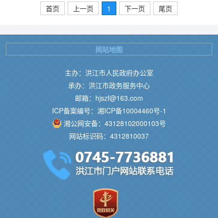
首页
上一页
1
下一页
尾页
网站地图
主办：洪江市人民政府办公室
承办：洪江市政务服务中心
邮箱：hjszf@163.com
ICP备案编号：湘ICP备10004460号-1
湘公网安备：43128102000103号
网站标识码：4312810037