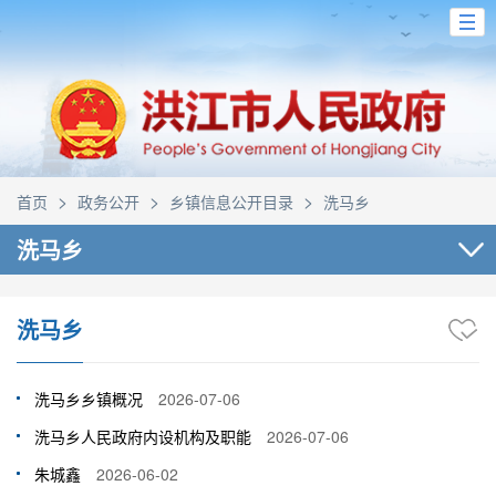
>
>
>
首页
政务公开
乡镇信息公开目录
洗马乡
洗马乡
洗马乡
洗马乡乡镇概况
2026-07-06
洗马乡人民政府内设机构及职能
2026-07-06
朱城鑫
2026-06-02