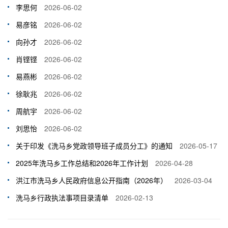
李思何
2026-06-02
易彦铭
2026-06-02
向孙才
2026-06-02
肖铿铿
2026-06-02
易燕彬
2026-06-02
徐耿兆
2026-06-02
周航宇
2026-06-02
刘思怡
2026-06-02
关于印发《洗马乡党政领导班子成员分工》的通知
2026-05-17
2025年洗马乡工作总结和2026年工作计划
2026-04-28
洪江市洗马乡人民政府信息公开指南（2026年）
2026-03-04
洗马乡行政执法事项目录清单
2026-02-13