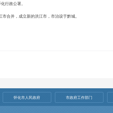
怀化行政公署。
与洪江市合并，成立新的洪江市，市治设于黔城。
怀化市人民政府
市政府工作部门