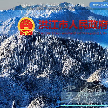
中国政府网
湖南省政府网
怀化市政府网
网站支持IPv