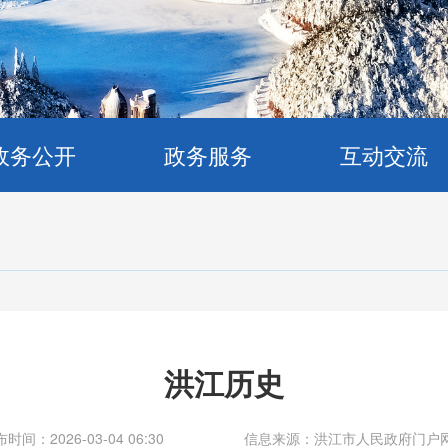
政务公开
政务服务
互动交流
洪江历史
时间：2026-03-04 06:30
信息来源：洪江市人民政府门户