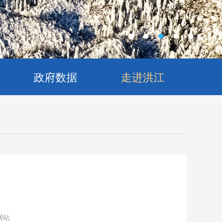
政府数据
走进洪江
网站