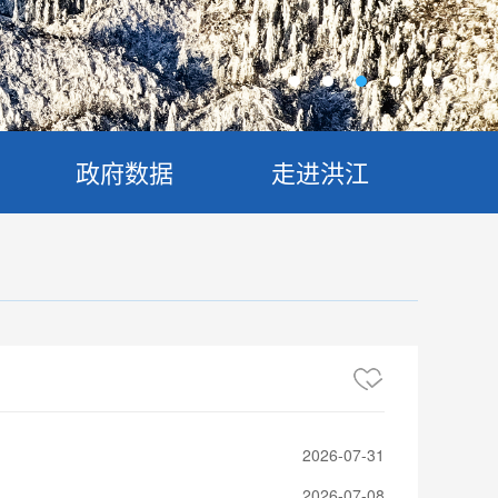
政府数据
走进洪江
2026-07-31
2026-07-08