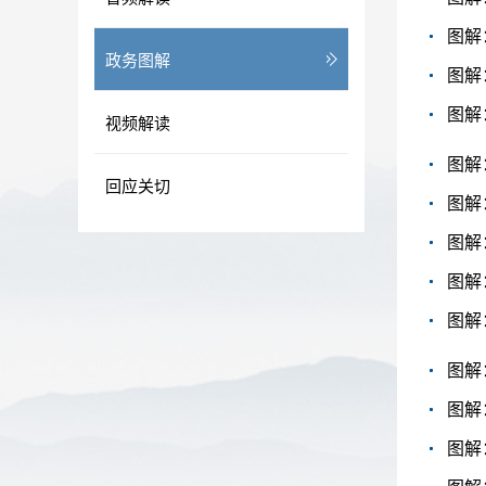
图解
政务图解
图解
图解
视频解读
图解
回应关切
图解
图解
图解
图解
图解
图解
图解