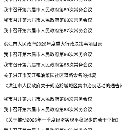
：我市召开第六届市人民政府第89次常务会议
：我市召开第六届市人民政府第88次常务会议
：我市召开第六届市人民政府第87次常务会议
：洪江市人民政府2026年度重大行政决策事项目录
：我市召开第六届市人民政府第86次常务会议
：我市召开第六届市人民政府第85次常务会议
：关于洪江市安江镇油菜园社区道路命名的批复
：《洪江市人民政府关于规范黔城城区集中治丧活动的通告》
：我市召开第六届市人民政府第84次常务会议
：我市召开第六届市人民政府第83次常务会议
：《关于推动2026年一季度经济实现平稳起步的若干举措》