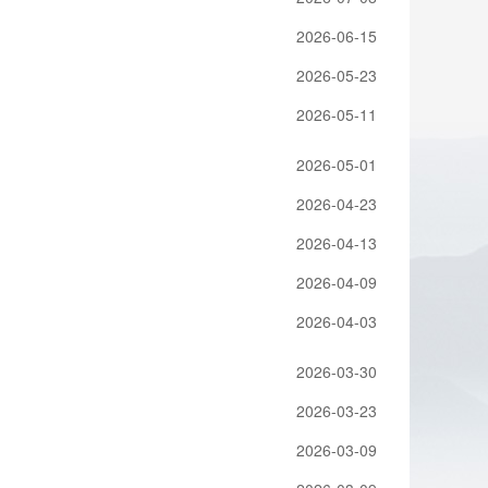
2026-06-15
2026-05-23
2026-05-11
2026-05-01
2026-04-23
2026-04-13
2026-04-09
2026-04-03
2026-03-30
2026-03-23
2026-03-09