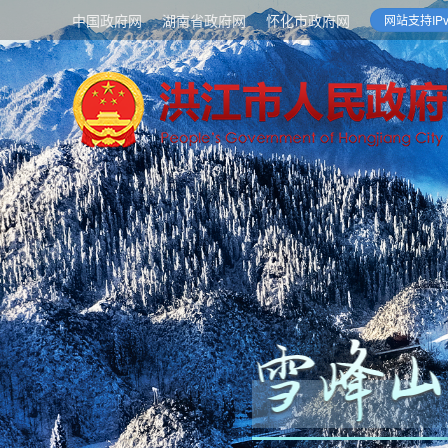
中国政府网
湖南省政府网
怀化市政府网
网站支持IPv