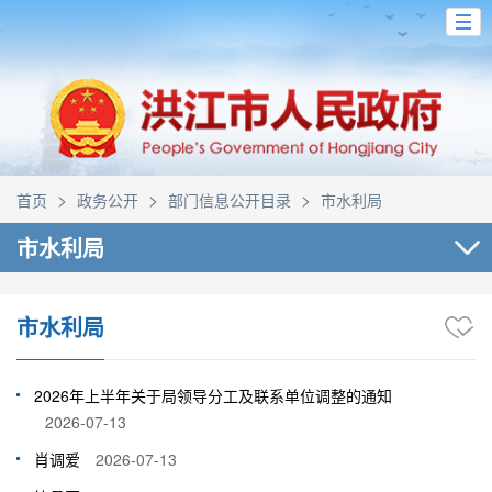
>
>
>
首页
政务公开
部门信息公开目录
市水利局
市水利局
市水利局
2026年上半年关于局领导分工及联系单位调整的通知
2026-07-13
肖调爱
2026-07-13