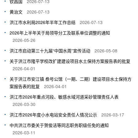
钦昌国
2026-07-13
黄治文
2026-07-13
洪江市水利局2026年半年工作总结
2026-07-13
2026年上半年关于局领导分工及联系单位调整的通知
2026-05-26
洪江市启动第三十九届“中国水周”宣传活动
2026-05-08
关于洪江市隆平学校改扩建建设项目水土保持方案报告表的批复
2026-04-01
关于洪江市安江镇 叁号公馆（一期、二期）建设项目水土保持方
案报告表的批复
2026-04-01
洪江市2026年重点河段、敏感水域河道采砂管理责任人表
2026-03-30
洪江市2026年度小水电站安全责任人情况公示
2026-03-17
中共洪江市委关于贺俊洁等同志职务职级任免的通知
2026-03-11