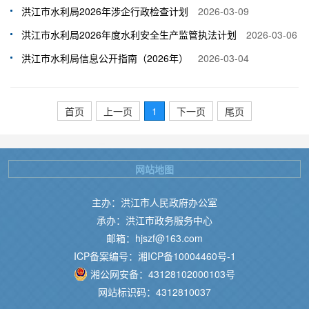
洪江市水利局2026年涉企行政检查计划
2026-03-09
洪江市水利局2026年度水利安全生产监管执法计划
2026-03-06
洪江市水利局信息公开指南（2026年）
2026-03-04
首页
上一页
1
下一页
尾页
网站地图
主办：洪江市人民政府办公室
承办：洪江市政务服务中心
邮箱：hjszf@163.com
ICP备案编号：湘ICP备10004460号-1
湘公网安备：43128102000103号
网站标识码：4312810037