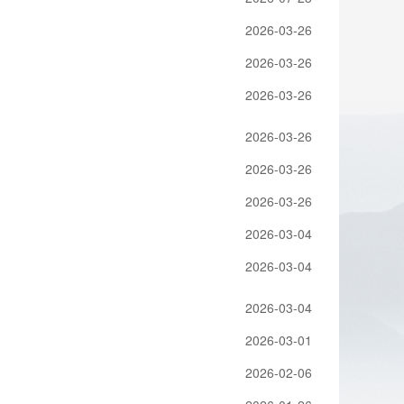
2026-03-26
2026-03-26
2026-03-26
2026-03-26
2026-03-26
2026-03-26
2026-03-04
2026-03-04
2026-03-04
2026-03-01
2026-02-06