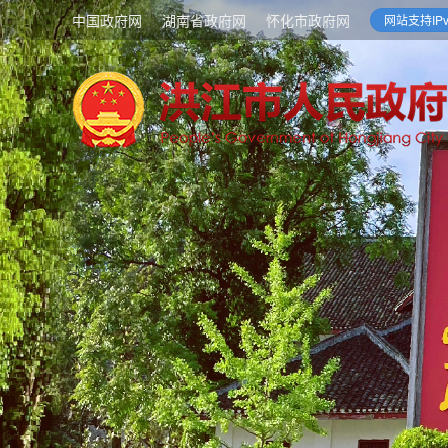
中国政府网
湖南省政府网
怀化市政府网
网站支持IPv