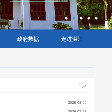
政府数据
走进洪江
2026-08-05
2026-07-23