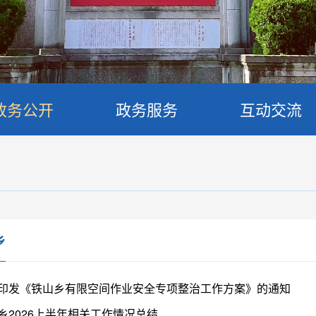
政务公开
政务服务
互动交流
乡
印发《铁山乡有限空间作业安全专项整治工作方案》的通知
乡2026上半年相关工作情况总结