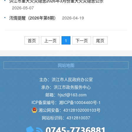
洪江市重大火灾隐患2026年3月份重大火灾隐患公示
2026-05-07
汛情提醒（2026年第8期）
2026-04-19
首页
上一页
1
下一页
尾页
网站地图
主办：洪江市人民政府办公室
承办：洪江市政务服务中心
邮箱：hjszf@163.com
ICP备案编号：湘ICP备10004460号-1
湘公网安备：43128102000103号
网站标识码：4312810037