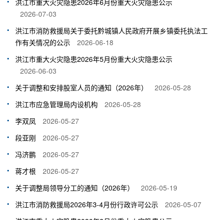
洪江市重大火灾隐患2026年6月份重大火灾隐患公示
2026-07-03
洪江市消防救援局关于委托黔城镇人民政府开展乡镇委托执法工
作有关情况的公示
2026-06-18
洪江市重大火灾隐患2026年5月份重大火灾隐患公示
2026-06-03
关于调整和安排股室人员的通知（2026年）
2026-05-28
洪江市应急管理局内设机构
2026-05-28
李双凤
2026-05-27
段亚刚
2026-05-27
冯济鹏
2026-05-27
蒋才根
2026-05-27
关于调整局领导分工的通知（2026年）
2026-05-19
洪江市消防救援局2026年3-4月份行政许可公示
2026-05-07