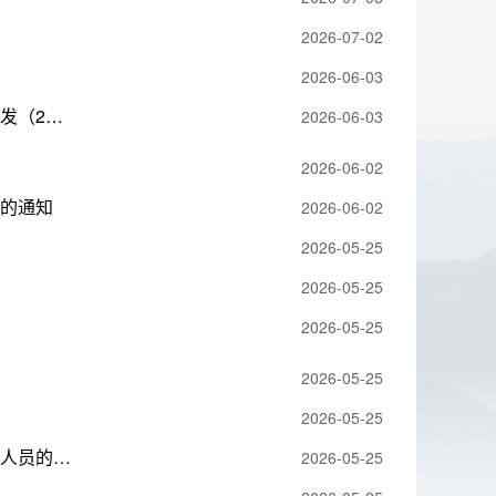
2026-07-02
2026-06-03
中共洪江市教育局党组关于调整领导班子成员工作分工的通知 洪教组发（2026）6号
2026-06-03
2026-06-02
》的通知
2026-06-02
2026-05-25
2026-05-25
2026-05-25
2026-05-25
2026-05-25
关于洪江市2026年春季批次初中、小学、幼儿园教师资格认定拟通过人员的公示
2026-05-25