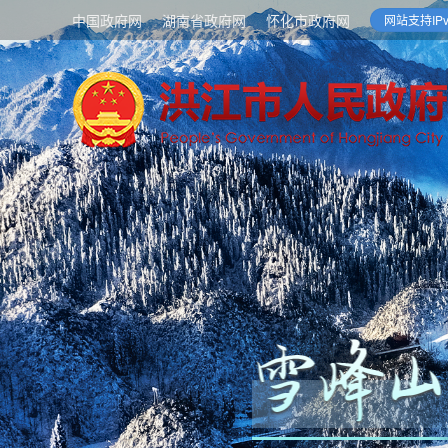
中国政府网
湖南省政府网
怀化市政府网
网站支持IPv