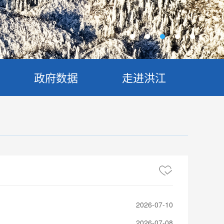
政府数据
走进洪江
2026-07-10
2026-07-08