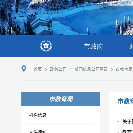
市政府
>
>
>
首页
政务公开
部门信息公开目录
市教育局
市教育局
市教
机构信息
关于
教育
文件通知