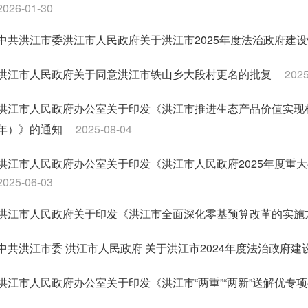
2026-01-30
中共洪江市委洪江市人民政府关于洪江市2025年度法治政府建
洪江市人民政府关于同意洪江市铁山乡大段村更名的批复
2025
洪江市人民政府办公室关于印发《洪江市推进生态产品价值实现机制
年）》的通知
2025-08-04
洪江市人民政府办公室关于印发《洪江市人民政府2025年度重
2025-06-03
洪江市人民政府关于印发《洪江市全面深化零基预算改革的实施
中共洪江市委 洪江市人民政府 关于洪江市2024年度法治政府建
洪江市人民政府办公室关于印发《洪江市“两重”“两新”送解优专