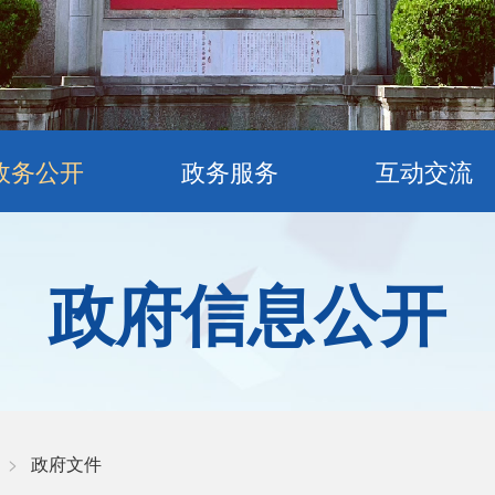
政务公开
政务服务
互动交流
政府信息公开
>
政府文件