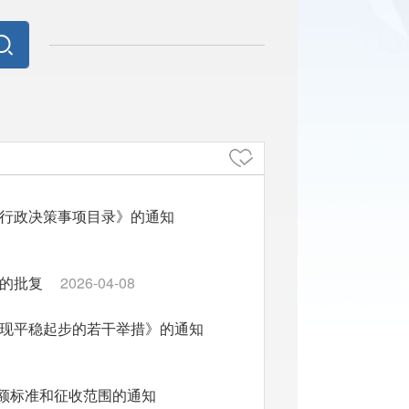
大行政决策事项目录》的通知
名的批复
2026-04-08
实现平稳起步的若干举措》的通知
额标准和征收范围的通知