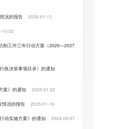
设情况的报告
2026-01-13
-10-22
工作三年行动方案（2025—2027
大行政决策事项目录》的通知
方案》的通知
2025-01-22
设情况的报告
2025-01-16
项行动实施方案》的通知
2024-09-07