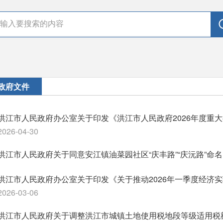
政府文件
洪江市人民政府办公室关于印发《洪江市人民政府2026年度重
2026-04-30
洪江市人民政府关于同意安江镇油菜园社区“庆丰路”“庆沅路”命
洪江市人民政府办公室关于印发《关于推动2026年一季度经济
2026-03-06
洪江市人民政府关于调整洪江市城镇土地使用税地段等级适用税