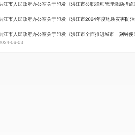
洪江市人民政府办公室关于印发《洪江市公职律师管理激励措施
洪江市人民政府办公室关于印发《洪江市2024年度地质灾害防
洪江市人民政府办公室关于印发《洪江市全面推进城市一刻钟便
2024-06-03
洪江市人民政府办公室关于印发《关于加强园区企业用工保障的
2024-05-27
洪江市人民政府办公室关于落实2024年产业数字化转型暨“智赋
2024-05-13
洪江市人民政府办公室关于印发《洪江市人民政府2024年度重
2024-04-25
洪江市人民政府办公室关于印发《洪江市实施“八大行动”总体方