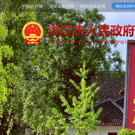
中国政府网
湖南省政府网
怀化市政府网
网站支持IPv