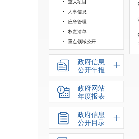
重大项目
人事信息
应急管理
权责清单
重点领域公开
政府信息
公开年报
政府网站
年度报表
政府信息
公开目录