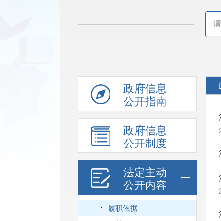
政府信息
公开指南
政府信息
公开制度
法定主动
公开内容
履职依据