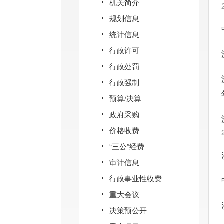
机关简介
规划信息
统计信息
行政许可
行政处罚
行政强制
预算/决算
政府采购
价格收费
“三公”经费
审计信息
行政事业性收费
重大会议
决策预公开