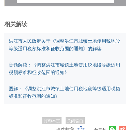
相关解读
洪江市人民政府关于《调整洪江市城镇土地使用税地段
等级适用税额标准和征收范围的通知》的解读
音频解读：《调整洪江市城镇土地使用税地段等级适用
税额标准和征收范围的通知》
图解：《调整洪江市城镇土地使用税地段等级适用税额
标准和征收范围的通知》
打印本页
关闭窗口
稿件收藏
分享到