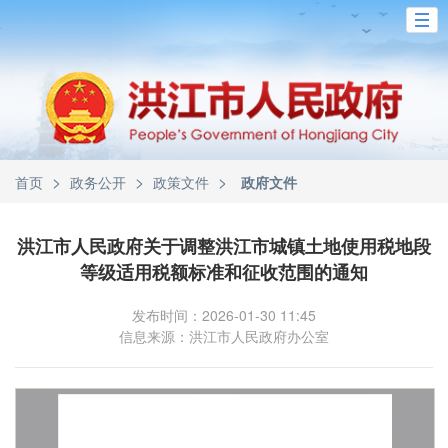
>
>
>
首页
政务公开
政策文件
政府文件
洪江市人民政府关于调整洪江市城镇土地使用税地段
等级适用税额标准和征收范围的通知
发布时间：2026-01-30 11:45
信息来源：洪江市人民政府办公室