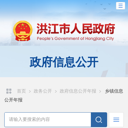
政府信息公开
首页
>
政务公开
>
政府信息公开年报
>
乡镇信息
公开年报