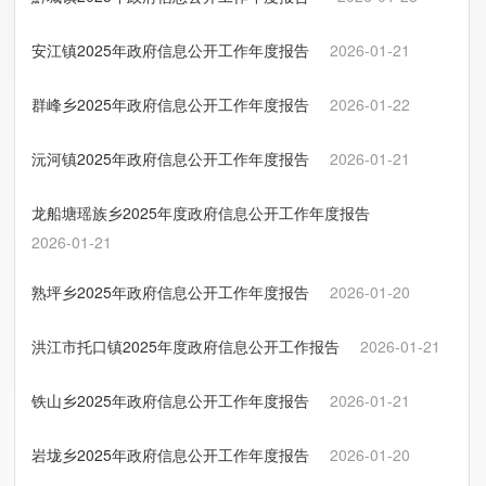
安江镇2025年政府信息公开工作年度报告
2026-01-21
群峰乡2025年政府信息公开工作年度报告
2026-01-22
沅河镇2025年政府信息公开工作年度报告
2026-01-21
龙船塘瑶族乡2025年度政府信息公开工作年度报告
2026-01-21
熟坪乡2025年政府信息公开工作年度报告
2026-01-20
洪江市托口镇2025年度政府信息公开工作报告
2026-01-21
铁山乡2025年政府信息公开工作年度报告
2026-01-21
岩垅乡2025年政府信息公开工作年度报告
2026-01-20