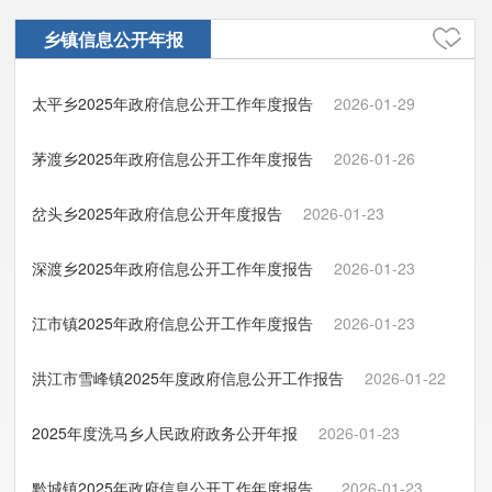
乡镇信息公开年报
太平乡2025年政府信息公开工作年度报告
2026-01-29
茅渡乡2025年政府信息公开工作年度报告
2026-01-26
岔头乡2025年政府信息公开年度报告
2026-01-23
深渡乡2025年政府信息公开工作年度报告
2026-01-23
江市镇2025年政府信息公开工作年度报告
2026-01-23
洪江市雪峰镇2025年度政府信息公开工作报告
2026-01-22
2025年度洗马乡人民政府政务公开年报
2026-01-23
黔城镇2025年政府信息公开工作年度报告
2026-01-23