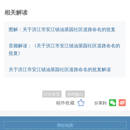
相关解读
图解：关于洪江市安江镇油菜园社区道路命名的批复
音频解读：《关于洪江市安江镇油菜园社区道路命名的
批复》
关于洪江市安江镇油菜园社区道路命名的批复解读
打印本页
关闭窗口
稿件收藏
分享到
网站地图