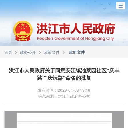
>
>
>
首页
政务公开
政策文件
政府文件
洪江市人民政府关于同意安江镇油菜园社区“庆丰
路”“庆沅路”命名的批复
发布时间：2026-04-08 13:18
信息来源：洪江市政府办公室