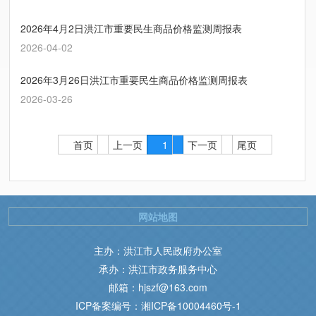
2026年4月2日洪江市重要民生商品价格监测周报表
2026-04-02
2026年3月26日洪江市重要民生商品价格监测周报表
2026-03-26
首页
上一页
1
下一页
尾页
网站地图
主办：洪江市人民政府办公室
承办：洪江市政务服务中心
邮箱：hjszf@163.com
ICP备案编号：湘ICP备10004460号-1