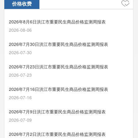
价格收费
2026年8月6日洪江市重要民生商品价格监测周报表
2026-08-06
2026年7月30日洪江市重要民生商品价格监测周报表
2026-07-30
2026年7月23日洪江市重要民生商品价格监测周报表
2026-07-23
2026年7月16日洪江市重要民生商品价格监测周报表
2026-07-16
2026年7月9日洪江市重要民生商品价格监测周报表
2026-07-09
2026年7月2日洪江市重要民生商品价格监测周报表