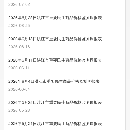
2026-07-02
2026年6月25日洪江市重要民生商品价格监测周报表
2026-06-25
2026年6月18日洪江市重要民生商品价格监测周报表
2026-06-18
2026年6月11日洪江市重要民生商品价格监测周报表
2026-06-11
2026年6月4日洪江市重要民生商品价格监测周报表
2026-06-04
2026年5月28日洪江市重要民生商品价格监测周报表
2026-05-28
2026年5月21日洪江市重要民生商品价格监测周报表