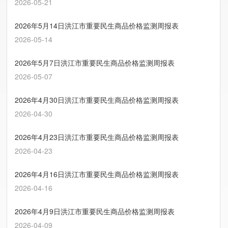
2026-05-21
2026年5月14日洪江市重要民生商品价格监测周报表
2026-05-14
2026年5月7日洪江市重要民生商品价格监测周报表
2026-05-07
2026年4月30日洪江市重要民生商品价格监测周报表
2026-04-30
2026年4月23日洪江市重要民生商品价格监测周报表
2026-04-23
2026年4月16日洪江市重要民生商品价格监测周报表
2026-04-16
2026年4月9日洪江市重要民生商品价格监测周报表
2026-04-09