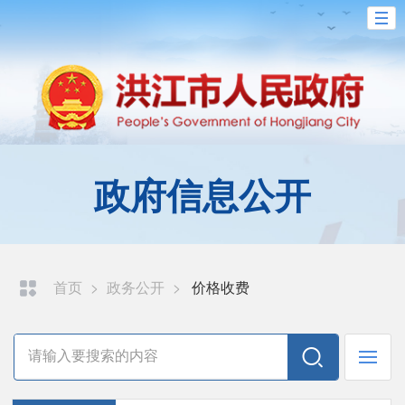
政府信息公开
首页
>
政务公开
>
价格收费