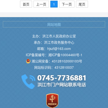
首页
上一页
1
下一页
尾页
网站地图
主办：洪江市人民政府办公室
承办：洪江市政务服务中心
邮箱：hjszf@163.com
ICP备案编号：湘ICP备10004460号-1
湘公网安备：43128102000103号
网站标识码：4312810037