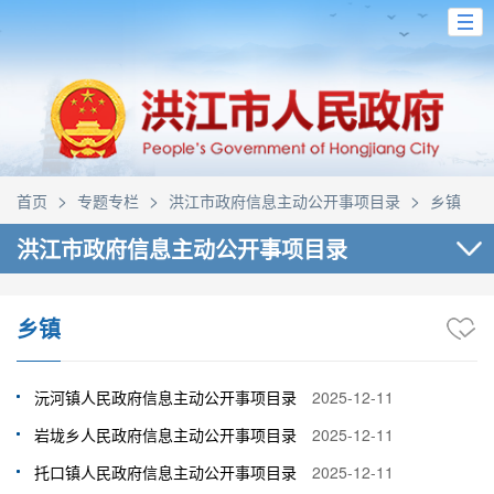
>
>
>
首页
专题专栏
洪江市政府信息主动公开事项目录
乡镇
洪江市政府信息主动公开事项目录
乡镇
沅河镇人民政府信息主动公开事项目录
2025-12-11
岩垅乡人民政府信息主动公开事项目录
2025-12-11
托口镇人民政府信息主动公开事项目录
2025-12-11