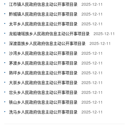
江市镇人民政府信息主动公开事项目录
2025-12-11
黔城镇人民政府信息主动公开事项目录
2025-12-11
太平乡人民政府信息主动公开事项目录
2025-12-11
龙船塘瑶族乡人民政府信息主动公开事项目录
2025-12-11
深渡苗族乡人民政府信息主动公开事项目录
2025-12-11
沙湾乡人民政府信息主动公开事项目录
2025-12-11
茅渡乡人民政府信息主动公开事项目录
2025-12-11
熟坪乡人民政府信息主动公开事项目录
2025-12-11
大崇乡人民政府信息主动公开事项目录
2025-12-11
岔头乡人民政府信息主动公开事项目录
2025-12-11
铁山乡人民政府信息主动公开事项目录
2025-12-11
洗马乡人民政府信息主动公开事项目录
2025-12-11