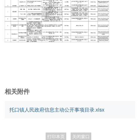
相关附件
托口镇人民政府信息主动公开事项目录.xlsx
打印本页
关闭窗口