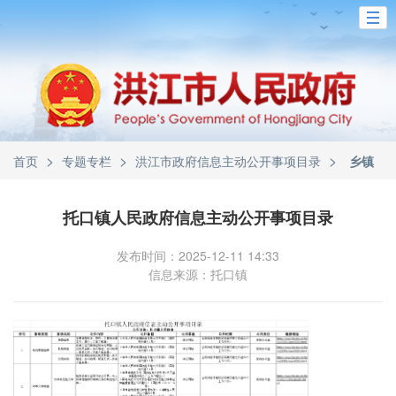
>
>
>
首页
专题专栏
洪江市政府信息主动公开事项目录
乡镇
托口镇人民政府信息主动公开事项目录
发布时间：2025-12-11 14:33
信息来源：托口镇