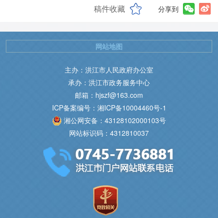
稿件收藏
分享到
网站地图
主办：洪江市人民政府办公室
承办：洪江市政务服务中心
邮箱：hjszf@163.com
ICP备案编号：湘ICP备10004460号-1
湘公网安备：43128102000103号
网站标识码：4312810037