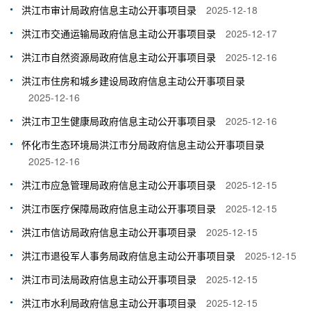
洪江市审计局政府信息主动公开事项目录
2025-12-18
洪江市交通运输局政府信息主动公开事项目录
2025-12-17
洪江市自然资源局政府信息主动公开事项目录
2025-12-16
洪江市住房和城乡建设局政府信息主动公开事项目录
2025-12-16
洪江市卫生健康局政府信息主动公开事项目录
2025-12-16
怀化市生态环境局洪江市分局政府信息主动公开事项目录
2025-12-16
洪江市应急管理局政府信息主动公开事项目录
2025-12-15
洪江市医疗保障局政府信息主动公开事项目录
2025-12-15
洪江市信访局政府信息主动公开事项目录
2025-12-15
洪江市退役军人事务局政府信息主动公开事项目录
2025-12-15
洪江市司法局政府信息主动公开事项目录
2025-12-15
洪江市水利局政府信息主动公开事项目录
2025-12-15