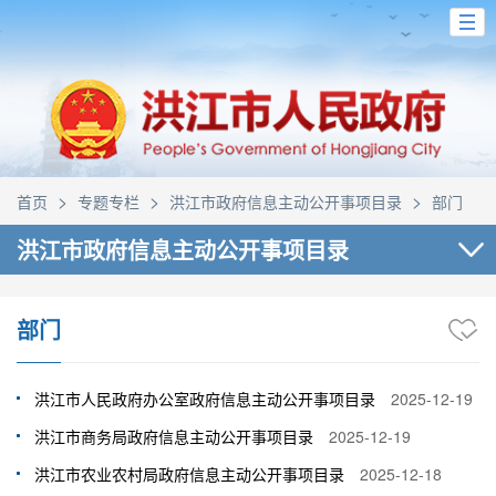
>
>
>
首页
专题专栏
洪江市政府信息主动公开事项目录
部门
洪江市政府信息主动公开事项目录
部门
洪江市人民政府办公室政府信息主动公开事项目录
2025-12-19
洪江市商务局政府信息主动公开事项目录
2025-12-19
洪江市农业农村局政府信息主动公开事项目录
2025-12-18