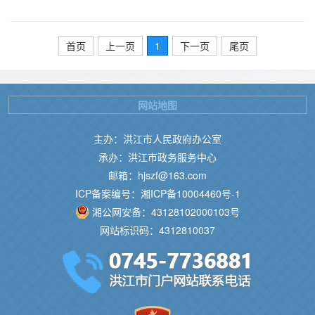
首页
上一页
1
下一页
尾页
网站地图
主办：洪江市人民政府办公室
承办：洪江市政务服务中心
邮箱：hjszf@163.com
ICP备案编号：湘ICP备10004460号-1
湘公网安备：43128102000103号
网站标识码：4312810037