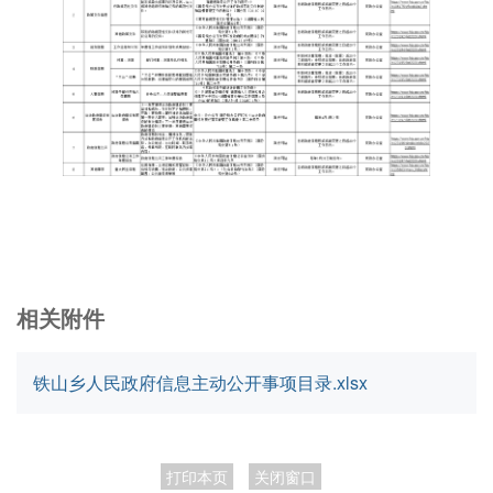
相关附件
铁山乡人民政府信息主动公开事项目录.xlsx
打印本页
关闭窗口