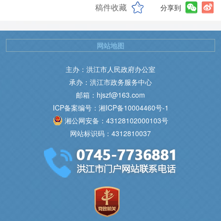
稿件收藏
分享到
网站地图
主办：洪江市人民政府办公室
承办：洪江市政务服务中心
邮箱：hjszf@163.com
ICP备案编号：湘ICP备10004460号-1
湘公网安备：43128102000103号
网站标识码：4312810037