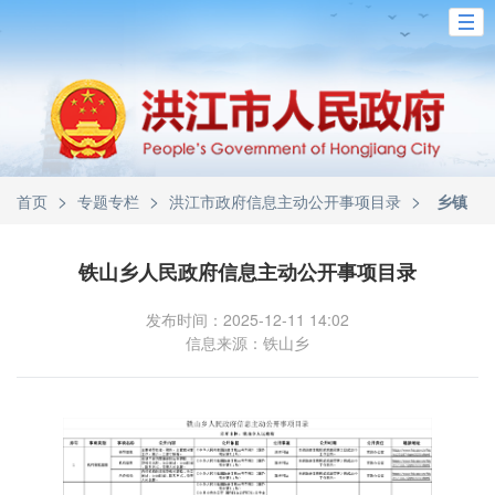
>
>
>
首页
专题专栏
洪江市政府信息主动公开事项目录
乡镇
铁山乡人民政府信息主动公开事项目录
发布时间：2025-12-11 14:02
信息来源：铁山乡