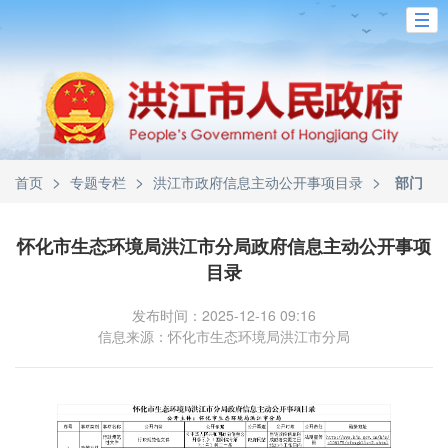
>
>
>
首页
专题专栏
洪江市政府信息主动公开事项目录
部门
怀化市生态环境局洪江市分局政府信息主动公开事项
目录
发布时间：2025-12-16 09:16
信息来源：怀化市生态环境局洪江市分局