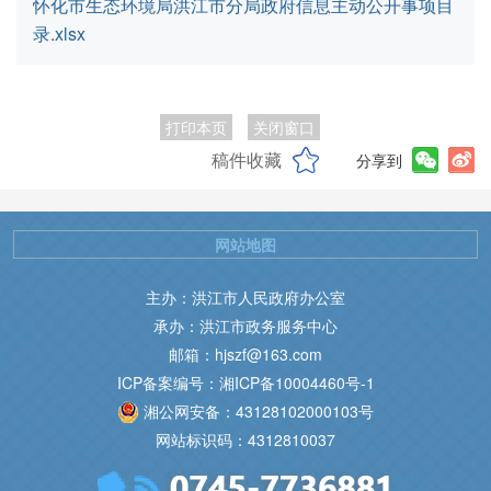
怀化市生态环境局洪江市分局政府信息主动公开事项目
录.xlsx
打印本页
关闭窗口
稿件收藏
分享到
网站地图
主办：洪江市人民政府办公室
承办：洪江市政务服务中心
邮箱：hjszf@163.com
ICP备案编号：湘ICP备10004460号-1
湘公网安备：43128102000103号
网站标识码：4312810037