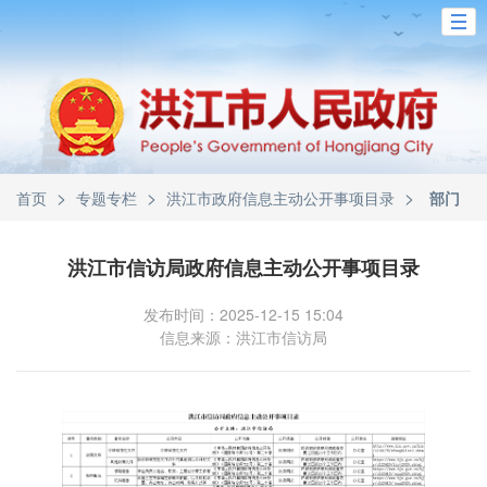
>
>
>
首页
专题专栏
洪江市政府信息主动公开事项目录
部门
洪江市信访局政府信息主动公开事项目录
发布时间：2025-12-15 15:04
信息来源：洪江市信访局