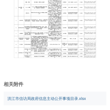
相关附件
洪江市信访局政府信息主动公开事项目录.xlsx