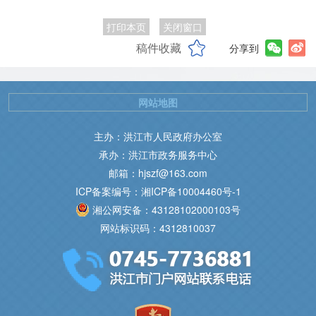
打印本页
关闭窗口
稿件收藏
分享到
网站地图
主办：洪江市人民政府办公室
承办：洪江市政务服务中心
邮箱：hjszf@163.com
ICP备案编号：湘ICP备10004460号-1
湘公网安备：43128102000103号
网站标识码：4312810037