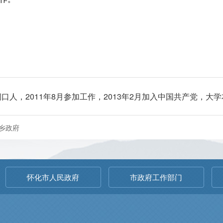
口人，2011年8月参加工作，2013年2月加入中国共产党，大
乡政府
怀化市人民政府
市政府工作部门