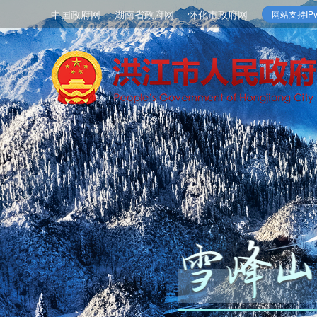
中国政府网
湖南省政府网
怀化市政府网
网站支持IPv