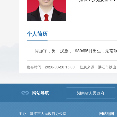
个人简历
肖振宇，男，汉族，1989年5月出生，湖南洞
发布时间：2026-03-26 15:00
信息来源：洪江市铁山
网站导航
湖南省人民政府
主办：洪江市人民政府办公室
网站地图