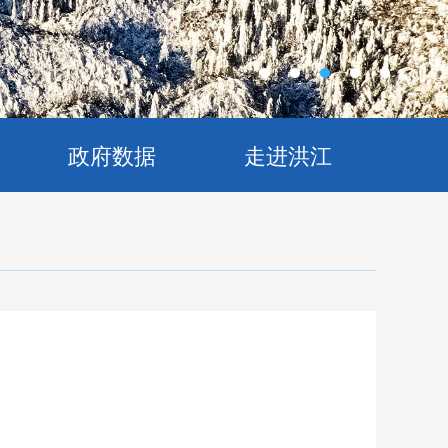
政府数据
走进洪江