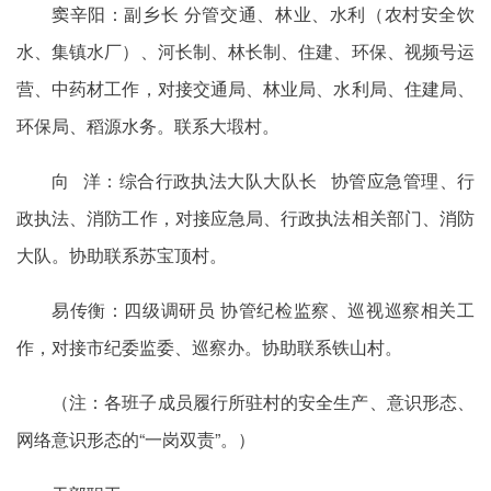
窦辛阳：副乡长 分管交通、林业、水利（农村安全饮
水、集镇水厂）、河长制、林长制、住建、环保、视频号运
营、中药材工作，对接交通局、林业局、水利局、住建局、
环保局、稻源水务。联系大塅村。
向 洋：综合行政执法大队大队长 协管应急管理、行
政执法、消防工作，对接应急局、行政执法相关部门、消防
大队。协助联系苏宝顶村。
易传衡：四级调研员 协管纪检监察、巡视巡察相关工
作，对接市纪委监委、巡察办。协助联系铁山村。
（注：各班子成员履行所驻村的安全生产、意识形态、
网络意识形态的“一岗双责”。）