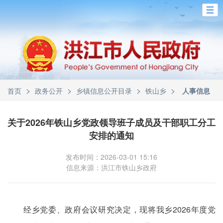
>
>
>
>
首页
政务公开
乡镇信息公开目录
铁山乡
人事信息
关于2026年铁山乡党政领导班子成员及干部职工分工
安排的通知
发布时间：2026-03-01 15:16
信息来源：洪江市铁山乡政府
经乡党委、政府会议研究决定，现将我乡2026年度党