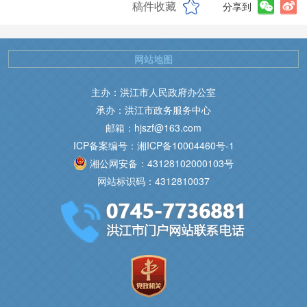
稿件收藏
分享到
网站地图
主办：洪江市人民政府办公室
承办：洪江市政务服务中心
邮箱：hjszf@163.com
ICP备案编号：湘ICP备10004460号-1
湘公网安备：43128102000103号
网站标识码：4312810037