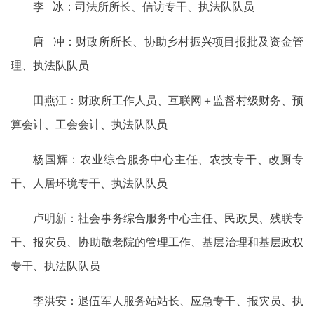
李 冰：司法所所长、信访专干、执法队队员
唐 冲：财政所所长、协助乡村振兴项目报批及资金管
理、执法队队员
田燕江：财政所工作人员、互联网＋监督村级财务、预
算会计、工会会计、执法队队员
杨国辉：农业综合服务中心主任、农技专干、改厕专
干、人居环境专干、执法队队员
卢明新：社会事务综合服务中心主任、民政员、残联专
干、报灾员、协助敬老院的管理工作、基层治理和基层政权
专干、执法队队员
李洪安：退伍军人服务站站长、应急专干、报灾员、执