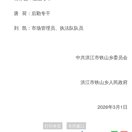
唐 荷：后勤专干
刘 凯：市场管理员、执法队队员
中共洪江市铁山乡委员会
洪江市铁山乡人民政府
2026年3月1日
打印本页
关闭窗口