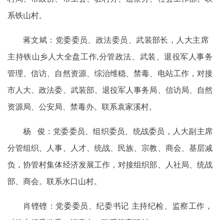
系铁山村。
蒋文斌：党委委员、政法委员、武装部长，人大主席
主持铁山乡人大全盘工作,分管政法、武装、退役军人事务
管理、信访、自然资源、综治维稳、禁毒、电站工作，对接
市人大、政法委、武装部、退役军人事务局、信访局、自然
资源局、公安局、禁毒办。联系袁家溪村。
杨 俊：党委委员、组织委员、统战委员，人大副主席
分管组织、人事、人才、统战、民族、宗教、商会、基层减
负，协管村集体经济发展工作，对接组织部、人社局、统战
部、商会。联系水口山村。
肖铿铿：党委委员、纪委书记 主持纪检、监察工作，