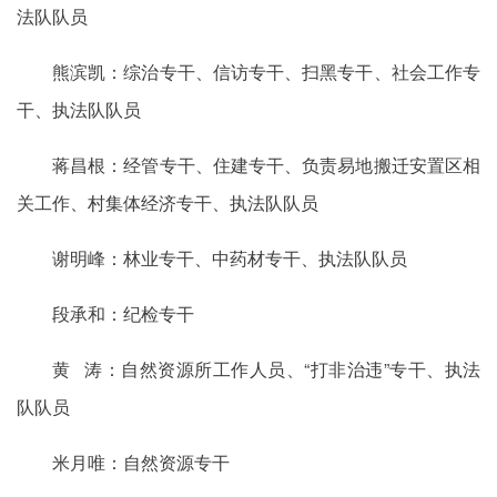
法队队员
熊滨凯：综治专干、信访专干、扫黑专干、社会工作专
干、执法队队员
蒋昌根：经管专干、住建专干、负责易地搬迁安置区相
关工作、村集体经济专干、执法队队员
谢明峰：林业专干、中药材专干、执法队队员
段承和：纪检专干
黄 涛：自然资源所工作人员、“打非治违”专干、执法
队队员
米月唯：自然资源专干