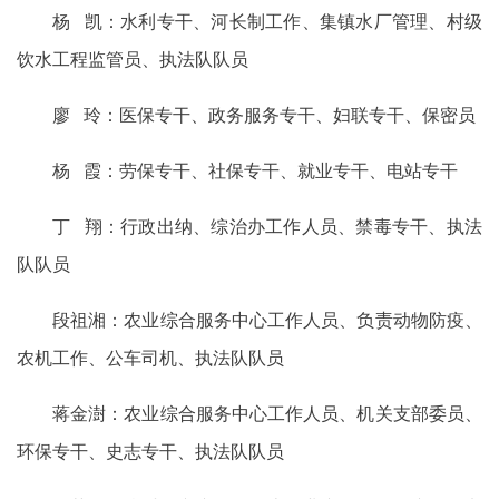
杨 凯：水利专干、河长制工作、集镇水厂管理、村级
饮水工程监管员、执法队队员
廖 玲：医保专干、政务服务专干、妇联专干、保密员
杨 霞：劳保专干、社保专干、就业专干、电站专干
丁 翔：行政出纳、综治办工作人员、禁毒专干、执法
队队员
段祖湘：农业综合服务中心工作人员、负责动物防疫、
农机工作、公车司机、执法队队员
蒋金澍：农业综合服务中心工作人员、机关支部委员、
环保专干、史志专干、执法队队员