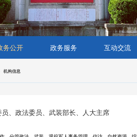
政务公开
政务服务
互动交流
>
机构信息
委员、政法委员、武装部长、人大主席
作，分管政法、武装、退役军人事务管理、信访、自然资源、综