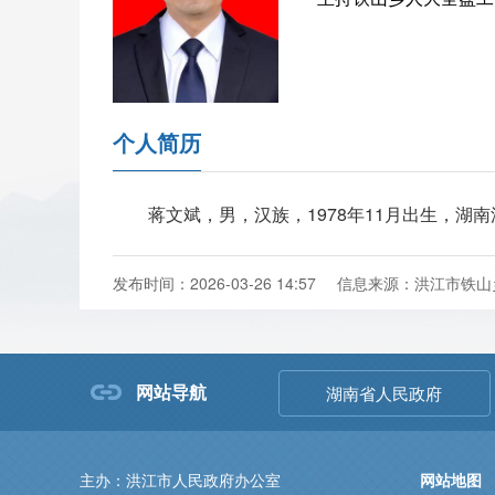
个人简历
蒋文斌，男，汉族，1978年11月出生，湖南
发布时间：2026-03-26 14:57
信息来源：洪江市铁山
网站导航
湖南省人民政府
主办：洪江市人民政府办公室
网站地图