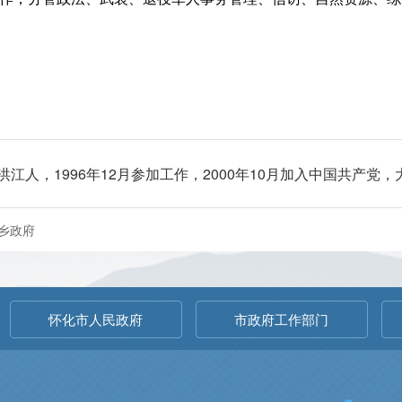
洪江人，1996年12月参加工作，2000年10月加入中国共产党
乡政府
怀化市人民政府
市政府工作部门