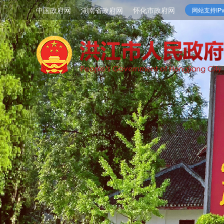
中国政府网
湖南省政府网
怀化市政府网
网站支持IPv