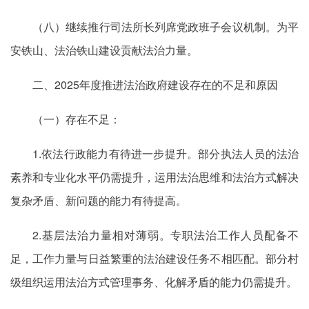
（八）继续推行司法所长列席党政班子会议机制。为平
安铁山、法治铁山建设贡献法治力量。
二、2025年度推进法治政府建设存在的不足和原因
（一）存在不足：
1.依法行政能力有待进一步提升。部分执法人员的法治
素养和专业化水平仍需提升，运用法治思维和法治方式解决
复杂矛盾、新问题的能力有待提高。
2.基层法治力量相对薄弱。专职法治工作人员配备不
足，工作力量与日益繁重的法治建设任务不相匹配。部分村
级组织运用法治方式管理事务、化解矛盾的能力仍需提升。