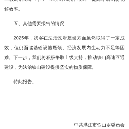
解效率。
五、其他需要报告的情况
2025年，我乡在法治政府建设方面虽然取得了一定成
效，但仍面临基础设施瓶颈、经济发展内生动力不足等困
难。下一步，我们将积极争取上级支持，推动铁山高速互通
建设，为法治铁山建设提供坚实的物质保障。
特此报告。
中共洪江市铁山乡委员会