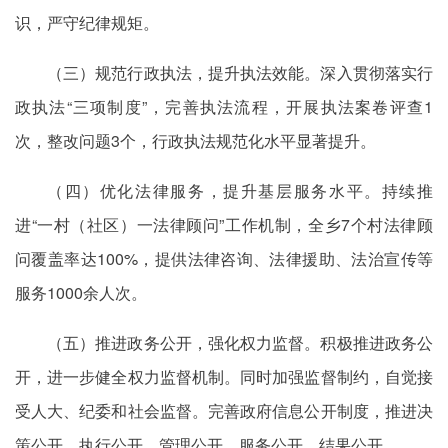
识，严守纪律规矩。
（三）规范行政执法，提升执法效能。深入贯彻落实行
政执法“三项制度”，完善执法流程，开展执法案卷评查1
次，整改问题3个，行政执法规范化水平显著提升。
（四）优化法律服务，提升基层服务水平。持续推
进“一村（社区）一法律顾问”工作机制，全乡7个村法律顾
问覆盖率达100%，提供法律咨询、法律援助、法治宣传等
服务1000余人次。
（五）推进政务公开，强化权力监督。积极推进政务公
开，进一步健全权力监督机制。同时加强监督制约，自觉接
受人大、纪委和社会监督。完善政府信息公开制度，
推进决
策公开、执行公开、管理公开、服务公开、结果公开。