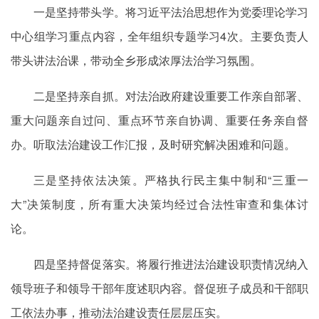
一是坚持带头学。将习近平法治思想作为党委理论学习
中心组学习重点内容，全年组织专题学习4次。主要负责人
带头讲法治课，带动全乡形成浓厚法治学习氛围。
二是坚持亲自抓。对法治政府建设重要工作亲自部署、
重大问题亲自过问、重点环节亲自协调、重要任务亲自督
办。听取法治建设工作汇报，及时研究解决困难和问题。
三是坚持依法决策。严格执行民主集中制和“三重一
大”决策制度，所有重大决策均经过合法性审查和集体讨
论。
四是坚持督促落实。将履行推进法治建设职责情况纳入
领导班子和领导干部年度述职内容。督促班子成员和干部职
工依法办事，推动法治建设责任层层压实。