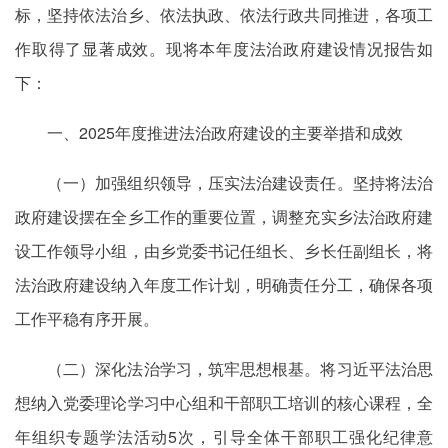
标，坚持依法治乡、依法执政、依法行政共同推进，各项工
作取得了显著成效。现将本年度法治政府建设情况报告如
下：
一、2025年度推进法治政府建设的主要举措和成效
（一）加强组织领导，压实法治建设责任。坚持将法治
政府建设摆在全乡工作的重要位置，调整充实乡法治政府建
设工作领导小组，由乡党委书记任组长、乡长任副组长，将
法治政府建设纳入年度工作计划，明确责任分工，确保各项
工作平稳有序开展。
（二）深化法治学习，
筑牢
思想根基。将习近平法治思
想纳入党委理论学习中心组和干部职工培训的核心课程，全
年组织专题学法活动5次，引导全体干部职工强化纪律意