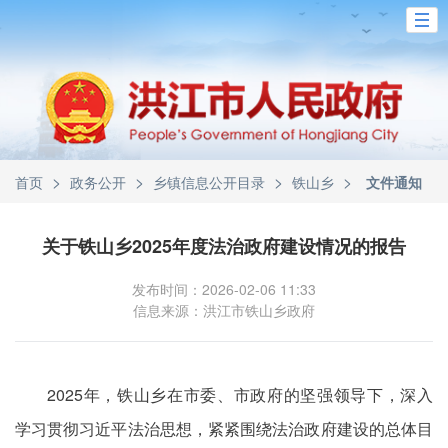
>
>
>
>
首页
政务公开
乡镇信息公开目录
铁山乡
文件通知
关于铁山乡2025年度法治政府建设情况的报告
发布时间：2026-02-06 11:33
信息来源：洪江市铁山乡政府
2025年，铁山乡在市委、市政府的坚强领导下，深入
学习贯彻习近平法治思想，紧紧围绕法治政府建设的总体目