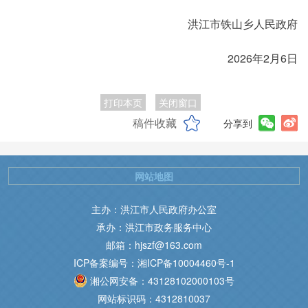
洪江市铁山乡人民政府
2026年2月6日
打印本页
关闭窗口
稿件收藏
分享到
网站地图
主办：洪江市人民政府办公室
承办：洪江市政务服务中心
邮箱：hjszf@163.com
ICP备案编号：湘ICP备10004460号-1
湘公网安备：43128102000103号
网站标识码：4312810037