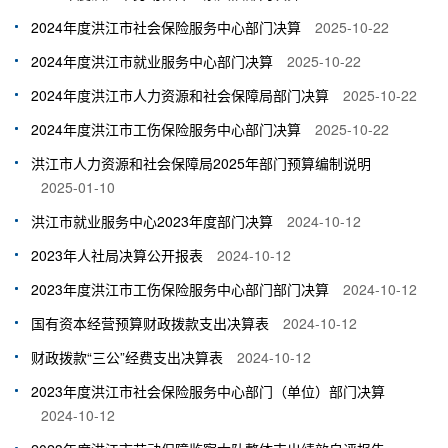
2024年度洪江市社会保险服务中心部门决算
2025-10-22
2024年度洪江市就业服务中心部门决算
2025-10-22
2024年度洪江市人力资源和社会保障局部门决算
2025-10-22
2024年度洪江市工伤保险服务中心部门决算
2025-10-22
洪江市人力资源和社会保障局2025年部门预算编制说明
2025-01-10
洪江市就业服务中心2023年度部门决算
2024-10-12
2023年人社局决算公开报表
2024-10-12
2023年度洪江市工伤保险服务中心部门部门决算
2024-10-12
国有资本经营预算财政拨款支出决算表
2024-10-12
财政拨款“三公”经费支出决算表
2024-10-12
2023年度洪江市社会保险服务中心部门（单位）部门决算
2024-10-12