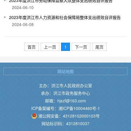
2023年度洪江市劳动保障监察大队整体支出绩效自评报告
2024-06-10
2023年度洪江市人力资源和社会保障局整体支出绩效自评报告
2024-06-08
首页
上一页
1
下一页
尾页
网站地图
主办：洪江市人民政府办公室
承办：洪江市政务服务中心
邮箱：hjszf@163.com
ICP备案编号：湘ICP备10004460号-1
湘公网安备：43128102000103号
网站标识码：4312810037