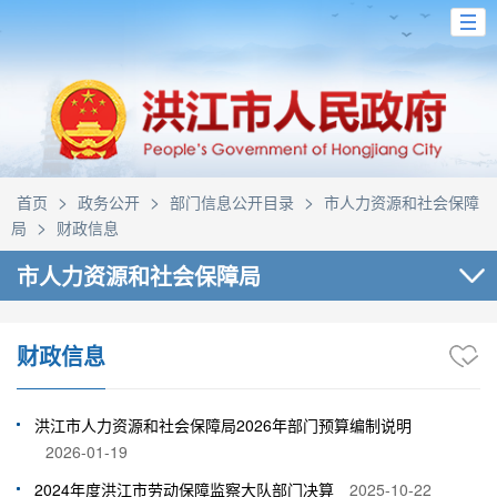
>
>
>
首页
政务公开
部门信息公开目录
市人力资源和社会保障
>
局
财政信息
市人力资源和社会保障局
财政信息
洪江市人力资源和社会保障局2026年部门预算编制说明
2026-01-19
2024年度洪江市劳动保障监察大队部门决算
2025-10-22