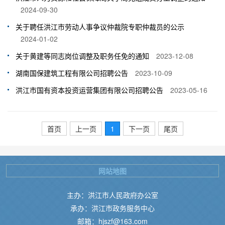
2024-09-30
关于聘任洪江市劳动人事争议仲裁院专职仲裁员的公示
2024-01-02
关于黄建等同志岗位调整及职务任免的通知
2023-12-08
湖南国保建筑工程有限公司招聘公告
2023-10-09
洪江市国有资本投资运营集团有限公司招聘公告
2023-05-16
首页
上一页
1
下一页
尾页
网站地图
主办：洪江市人民政府办公室
承办：洪江市政务服务中心
邮箱：hjszf@163.com