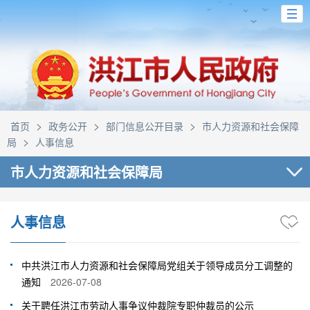
>
>
>
首页
政务公开
部门信息公开目录
市人力资源和社会保障
>
局
人事信息
市人力资源和社会保障局
人事信息
中共洪江市人力资源和社会保障局党组关于领导成员分工调整的
通知
2026-07-08
关于聘任洪江市劳动人事争议仲裁院专职仲裁员的公示