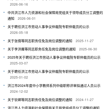
2026-06-16
中共洪江市人力资源和社会保障局党组关于领导成员分工调整的
通知
2026-06-01
关于聘任洪江市劳动人事争议仲裁院专职仲栽员的公示
2026-05-18
关于张倩等同志职务任免及岗位调整的通知
2025-11-27
关于李洪雁等同志职务任免及岗位调整的通知
2025-06-30
2025年关于聘任洪江市劳动人事争议仲裁院专职仲裁员的公示
2025-03-07
关于聘任洪江市劳动人事争议仲裁院专职仲裁员的公示
2025-01-02
洪江市2024年度中小学教师系列中级职称评审拟通过人员公示
2024-12-02
关于钦卿等同志职务任免及岗位调整的通知
2024-11-27
洪江市人力资源和社会保障局关于局党组成员分工调整的通知