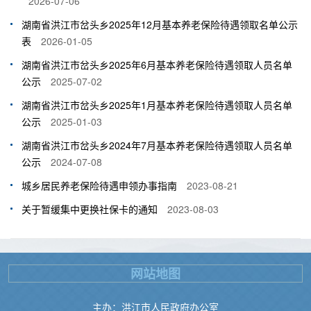
2026-07-06
湖南省洪江市岔头乡2025年12月基本养老保险待遇领取名单公示
表
2026-01-05
湖南省洪江市岔头乡2025年6月基本养老保险待遇领取人员名单
公示
2025-07-02
湖南省洪江市岔头乡2025年1月基本养老保险待遇领取人员名单
公示
2025-01-03
湖南省洪江市岔头乡2024年7月基本养老保险待遇领取人员名单
公示
2024-07-08
城乡居民养老保险待遇申领办事指南
2023-08-21
关于暂缓集中更换社保卡的通知
2023-08-03
网站地图
主办：洪江市人民政府办公室