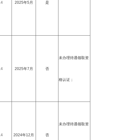
14
2025年5月
是
未办理待遇领取资
14
2025年7月
否
格认证；
未办理待遇领取资
14
2024年12月
否