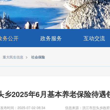
政务公开
政务服务
互动交流
>
>
重大民生信息
社会保险
头乡2025年6月基本养老保险待遇
发布时间：2025-07-02 08:34
信息来源：洪江市岔头乡政府