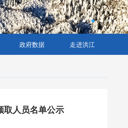
政府数据
走进洪江
领取人员名单公示