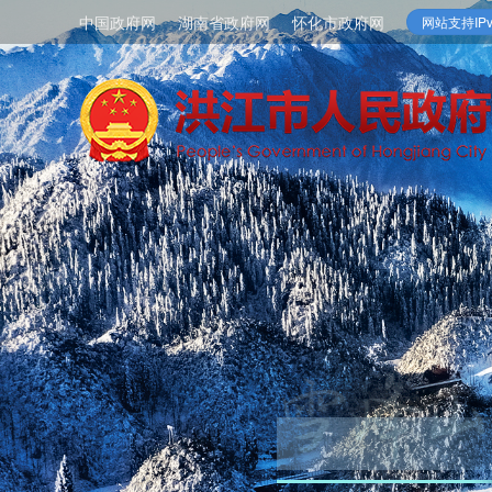
中国政府网
湖南省政府网
怀化市政府网
网站支持IPv