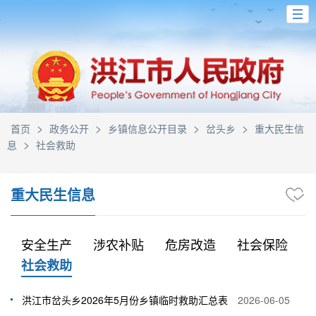
>
>
>
>
首页
政务公开
乡镇信息公开目录
岔头乡
重大民生信
>
息
社会救助
重大民生信息
安全生产
涉农补贴
危房改造
社会保险
社会救助
洪江市岔头乡2026年5月份乡镇临时救助汇总表
2026-06-05