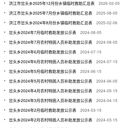
洪江市岔头乡2025年12月份乡镇临时救助汇总表
2026-02-05
洪江市岔头乡2025年7月份乡镇临时救助汇总表
2025-08-05
洪江市岔头乡2024年8月份乡镇临时救助汇总表
2025-02-06
岔头乡2024年7月临时救助发放公示表
2024-08-05
岔头乡2024年7月农村特困人员补助发放公示表
2024-08-05
岔头乡2024年6月临时救助发放公示表
2024-07-15
岔头乡2024年6月农村特困人员补助发放公示表
2024-07-15
岔头乡2024年5月临时救助发放公示表
2024-06-15
岔头乡2024年5月农村特困人员补助发放公示表
2024-06-05
岔头乡2024年4月农村特困人员补助发放公示表
2024-05-15
岔头乡2024年3月农村特困人员补助发放公示表
2024-04-15
岔头乡2024年2月临时救助发放公示表
2024-03-15
岔头乡2024年2月农村特困人员补助发放公示表
2024-03-15