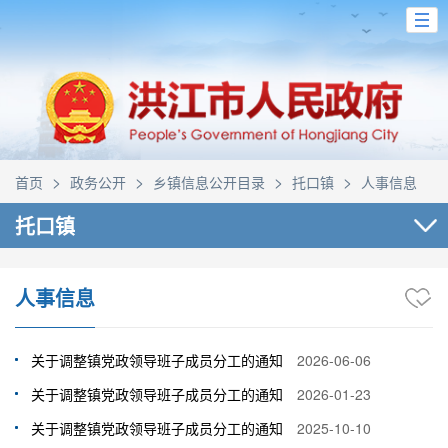
>
>
>
>
首页
政务公开
乡镇信息公开目录
托口镇
人事信息
托口镇
人事信息
关于调整镇党政领导班子成员分工的通知
2026-06-06
关于调整镇党政领导班子成员分工的通知
2026-01-23
关于调整镇党政领导班子成员分工的通知
2025-10-10