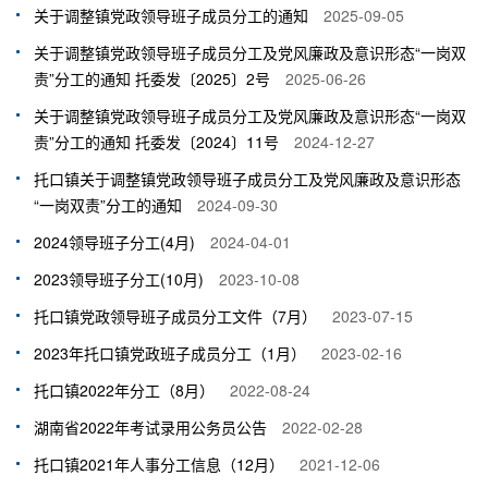
关于调整镇党政领导班子成员分工的通知
2025-09-05
关于调整镇党政领导班子成员分工及党风廉政及意识形态“一岗双
责”分工的通知 托委发〔2025〕2号
2025-06-26
关于调整镇党政领导班子成员分工及党风廉政及意识形态“一岗双
责”分工的通知 托委发〔2024〕11号
2024-12-27
托口镇关于调整镇党政领导班子成员分工及党风廉政及意识形态
“一岗双责”分工的通知
2024-09-30
2024领导班子分工(4月)
2024-04-01
2023领导班子分工(10月)
2023-10-08
托口镇党政领导班子成员分工文件（7月）
2023-07-15
2023年托口镇党政班子成员分工（1月）
2023-02-16
托口镇2022年分工（8月）
2022-08-24
湖南省2022年考试录用公务员公告
2022-02-28
托口镇2021年人事分工信息（12月）
2021-12-06