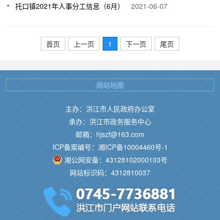
托口镇2021年人事分工信息（6月）
2021-06-07
首页
上一页
1
下一页
尾页
网站地图
主办：洪江市人民政府办公室
承办：洪江市政务服务中心
邮箱：hjszf@163.com
ICP备案编号：湘ICP备10004460号-1
湘公网安备：43128102000103号
网站标识码：4312810037