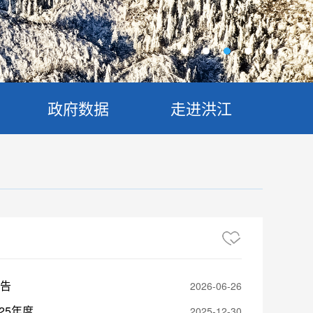
政府数据
走进洪江
通告
2026-06-26
中共洪江市托口镇委员会洪江市托口镇人民政府关于洪江市托口镇2025年度法治政府建设情况的报告
2025-12-30