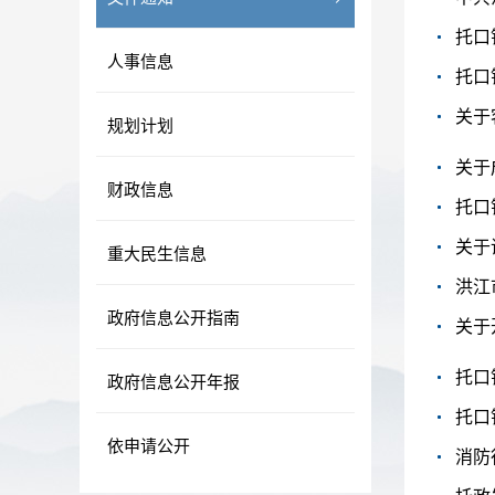
托口
人事信息
托口
关于
规划计划
关于
财政信息
托口
重大民生信息
政府信息公开指南
关于
政府信息公开年报
托口
依申请公开
消防