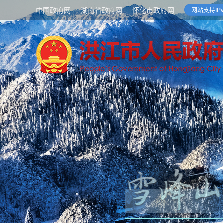
中国政府网
湖南省政府网
怀化市政府网
网站支持IPv