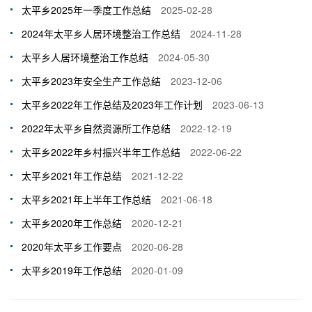
太平乡2025年一季度工作总结
2025-02-28
2024年太平乡人居环境整治工作总结
2024-11-28
太平乡人居环境整治工作总结
2024-05-30
太平乡2023年安全生产工作总结
2023-12-06
太平乡2022年工作总结及2023年工作计划
2023-06-13
2022年太平乡自然资源所工作总结
2022-12-19
太平乡2022年乡村振兴半年工作总结
2022-06-22
太平乡2021年工作总结
2021-12-22
太平乡2021年上半年工作总结
2021-06-18
太平乡2020年工作总结
2020-12-21
2020年太平乡工作要点
2020-06-28
太平乡2019年工作总结
2020-01-09