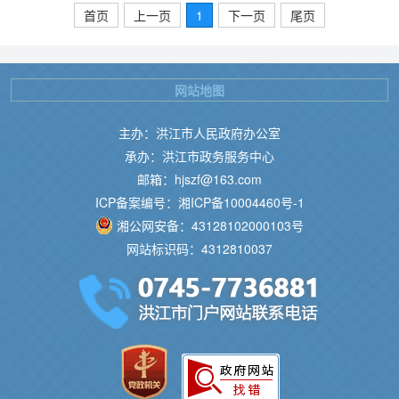
首页
上一页
1
下一页
尾页
网站地图
主办：洪江市人民政府办公室
承办：洪江市政务服务中心
邮箱：hjszf@163.com
ICP备案编号：湘ICP备10004460号-1
湘公网安备：43128102000103号
网站标识码：4312810037