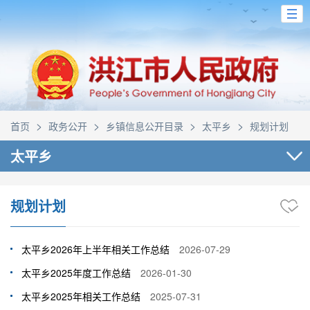
>
>
>
>
首页
政务公开
乡镇信息公开目录
太平乡
规划计划
太平乡
规划计划
太平乡2026年上半年相关工作总结
2026-07-29
太平乡2025年度工作总结
2026-01-30
太平乡2025年相关工作总结
2025-07-31