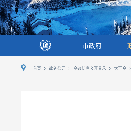
市政府
>
>
>
首页
政务公开
乡镇信息公开目录
太平乡