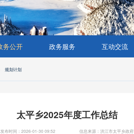
政务公开
政务服务
互动交流
>
规划计划
太平乡2025年度工作总结
发布时间：2026-01-30 09:52
信息来源：洪江市太平乡政府