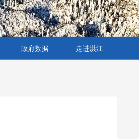
政府数据
走进洪江