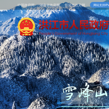
中国政府网
湖南省政府网
怀化市政府网
网站支持IPv