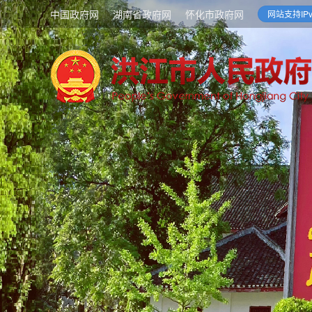
中国政府网
湖南省政府网
怀化市政府网
网站支持IPv