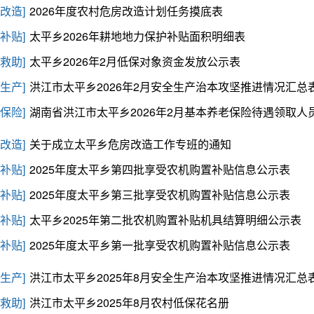
改造]
2026年度农村危房改造计划任务摸底表
补贴]
太平乡2026年耕地地力保护补贴面积明细表
救助]
太平乡2026年2月低保对象资金发放公示表
生产]
洪江市太平乡2026年2月安全生产治本攻坚推进情况汇总
保险]
湖南省洪江市太平乡2026年2月基本养老保险待遇领取人员名
改造]
关于成立太平乡危房改造工作专班的通知
补贴]
2025年度太平乡第四批享受农机购置补贴信息公示表
补贴]
2025年度太平乡第三批享受农机购置补贴信息公示表
补贴]
太平乡2025年第二批农机购置补贴机具结算明细公示表
补贴]
2025年度太平乡第一批享受农机购置补贴信息公示表
生产]
洪江市太平乡2025年8月安全生产治本攻坚推进情况汇总
救助]
洪江市太平乡2025年8月农村低保花名册