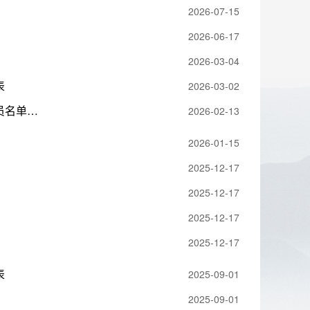
2026-07-15
2026-06-17
2026-03-04
表
2026-03-02
单公示
2026-02-13
2026-01-15
2025-12-17
2025-12-17
2025-12-17
2025-12-17
表
2025-09-01
2025-09-01