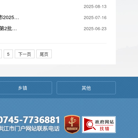
2025-08-13
案》的通知
2025-07-16
公示名单
2025-06-23
5
下一页
尾页
乡镇
其他