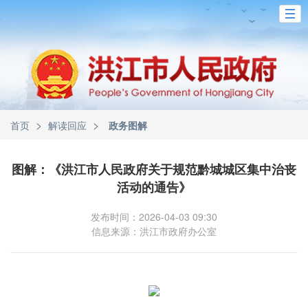
>
>
首页
解读回应
政务图解
图解：《洪江市人民政府关于规范黔城城区集中治丧
活动的通告》
发布时间：2026-04-03 09:30
信息来源：洪江市政府办公室