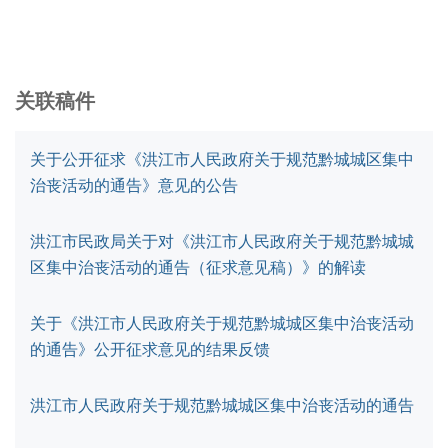
关联稿件
关于公开征求《洪江市人民政府关于规范黔城城区集中
治丧活动的通告》意见的公告
洪江市民政局关于对《洪江市人民政府关于规范黔城城
区集中治丧活动的通告（征求意见稿）》的解读
关于《洪江市人民政府关于规范黔城城区集中治丧活动
的通告》公开征求意见的结果反馈
洪江市人民政府关于规范黔城城区集中治丧活动的通告