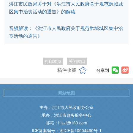
洪江市民政局关于对《洪江市人民政府关于规范黔城城
区集中治丧活动的通告》的解读
音频解读：《洪江市人民政府关于规范黔城城区集中治
丧活动的通告》
打印本页
关闭窗口
稿件收藏
分享到
网站地图
主办：洪江市人民政府办公室
承办：洪江市政务服务中心
邮箱：hjszf@163.com
ICP备案编号：湘ICP备10004460号-1