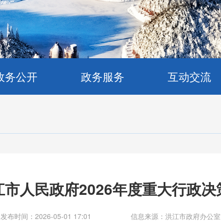
政务公开
政务服务
互动交流
市人民政府2026年度重大行政决
发布时间：2026-05-01 17:01
信息来源：洪江市政府办公室