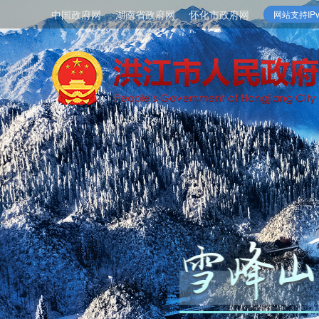
中国政府网
湖南省政府网
怀化市政府网
网站支持IPv