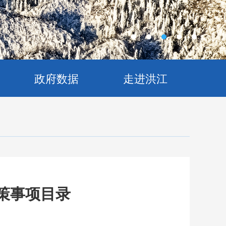
政府数据
走进洪江
策事项目录