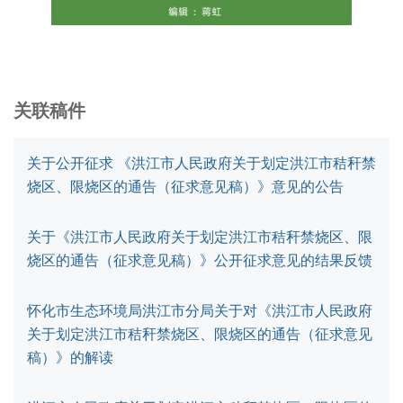
关联稿件
关于公开征求 《洪江市人民政府关于划定洪江市秸秆禁
烧区、限烧区的通告（征求意见稿）》意见的公告
关于《洪江市人民政府关于划定洪江市秸秆禁烧区、限
烧区的通告（征求意见稿）》公开征求意见的结果反馈
怀化市生态环境局洪江市分局关于对《洪江市人民政府
关于划定洪江市秸秆禁烧区、限烧区的通告（征求意见
稿）》的解读