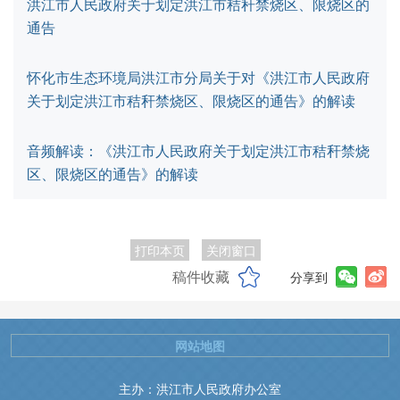
洪江市人民政府关于划定洪江市秸秆禁烧区、限烧区的
通告
怀化市生态环境局洪江市分局关于对《洪江市人民政府
关于划定洪江市秸秆禁烧区、限烧区的通告》的解读
音频解读：《洪江市人民政府关于划定洪江市秸秆禁烧
区、限烧区的通告》的解读
打印本页
关闭窗口
稿件收藏
分享到
网站地图
主办：洪江市人民政府办公室