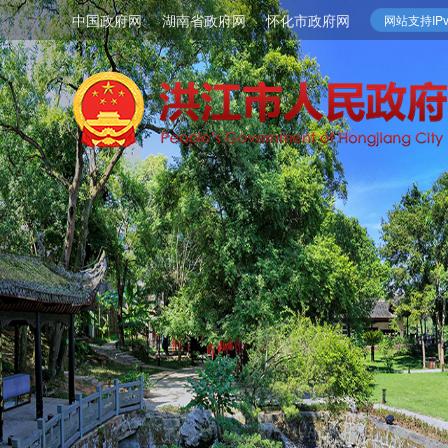
中国政府网
湖南省政府网
怀化市政府网
网站支持IPv