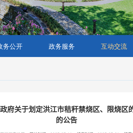
政务公开
政务服务
互动交流