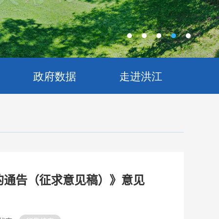
政府数据
走进洪江