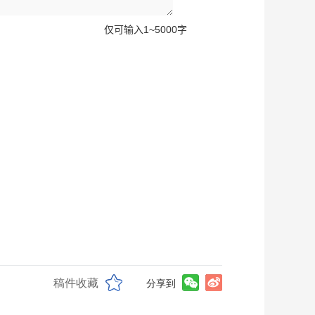
稿件收藏
分享到