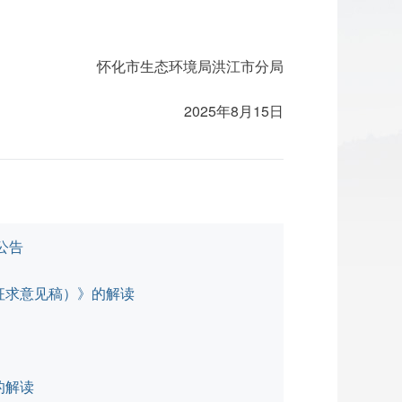
怀化市生态环境局洪江市分局
2025年8月15日
公告
征求意见稿）》的解读
的解读