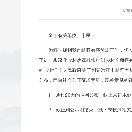
发布时
全市有关单位、市民：
为科学规划我市秸秆有序焚烧工作，切
于进一步深化农村改革扎实推进乡村全面振
的《洪江市人民政府关于划定洪江市秸秆禁烧区
公布，面向社会公开征求意见，现将意见的征
1、通过20天的挂网公布，线上未征求到
2、截止到公示期结束，线下未收到相关