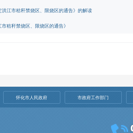
定洪江市秸秆禁烧区、限烧区的通告》的解读
江市秸秆禁烧区、限烧区的通告》
怀化市人民政府
市政府工作部门