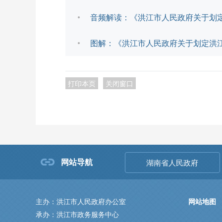
音频解读：《洪江市人民政府关于划
图解：《洪江市人民政府关于划定洪
打印本页
关闭窗口
网站导航
湖南省人民政府
主办：洪江市人民政府办公室
网站地图
承办：洪江市政务服务中心