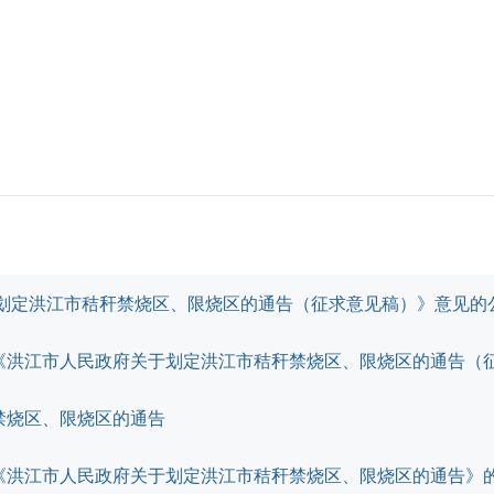
于划定洪江市秸秆禁烧区、限烧区的通告（征求意见稿）》意见的
《洪江市人民政府关于划定洪江市秸秆禁烧区、限烧区的通告（
禁烧区、限烧区的通告
《洪江市人民政府关于划定洪江市秸秆禁烧区、限烧区的通告》