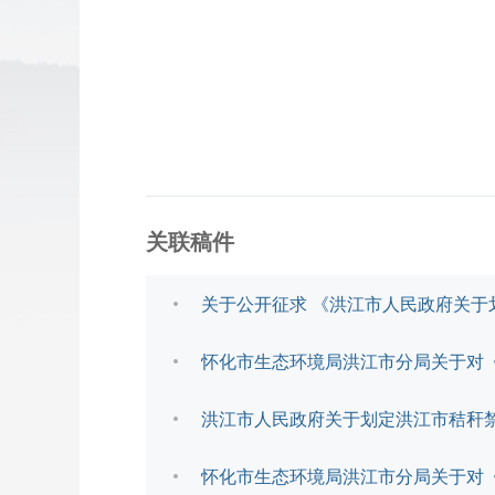
关联稿件
关于公开征求 《洪江市人民政府关
怀化市生态环境局洪江市分局关于对
洪江市人民政府关于划定洪江市秸秆
怀化市生态环境局洪江市分局关于对