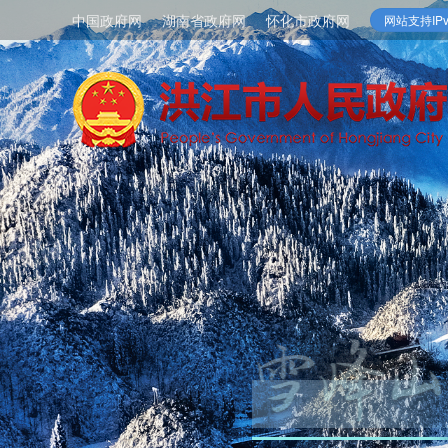
中国政府网
湖南省政府网
怀化市政府网
网站支持IPv