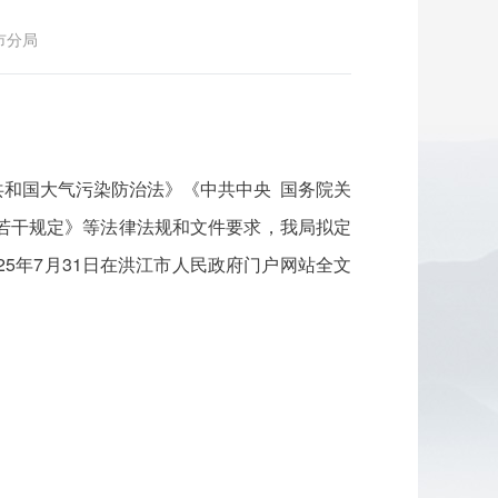
市分局
和国大气污染防治法》《中共中央 国务院关
若干规定》等法律法规和文件要求，我局拟定
25年7月31日在洪江市人民政府门户网站全文