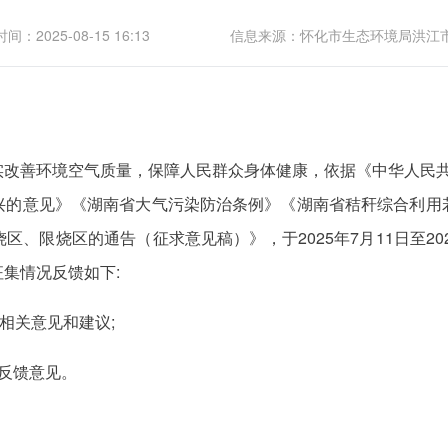
间：2025-08-15 16:13
信息来源：怀化市生态环境局洪江
实改善环境空气质量，保障人民群众身体健康，依据《中华人民共
兴的意见》《湖南省大气污染防治条例》《湖南省秸秆综合利用
、限烧区的通告（征求意见稿）》，于2025年7月11日至20
集情况反馈如下:
相关意见和建议;
反馈意见。