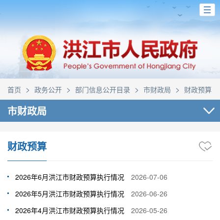
>
>
>
>
首页
政务公开
部门信息公开目录
市财政局
财政预算
市财政局
财政预算
2026年6月洪江市财政预算执行情况
2026-07-06
2026年5月洪江市财政预算执行情况
2026-06-26
2026年4月洪江市财政预算执行情况
2026-05-26