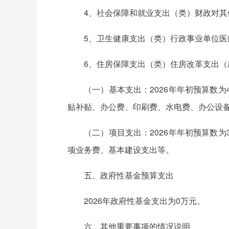
4、社会保障和就业支出（类）财政对其他
5、卫生健康支出（类）行政事业单位医疗
6、住房保障支出（类）住房改革支出（款）
（一）基本支出：2026年年初预算数
贴补贴、办公费、印刷费、水电费、办公设
（二）项目支出：2026年年初预算数
项业务费、基本建设支出等。
五、政府性基金预算支出
2026年政府性基金支出为0万元。
六、其他重要事项的情况说明