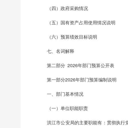
（四）政府采购情况
（五）国有资产占用使用情况说明
（六）预算绩效目标说明
七、名词解释
第二部分 2026年部门预算公开表
第一部分2026年部门预算编制说明
一、部门基本情况
（一）单位职能职责
洪江市公安局的主要职能有：贯彻执行