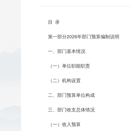
目 录
第一部分2026年部门预算编制说明
一、部门基本情况
（一）单位职能职责
（二）机构设置
二、部门预算单位构成
三、部门收支总体情况
（一）收入预算