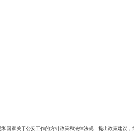
党和国家关于公安工作的方针政策和法律法规，提出政策建议，