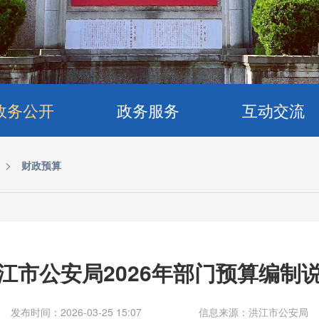
政务公开
政务服务
互动交流
>
财政预算
江市公安局2026年部门预算编制
发布时间：2026-03-25 15:07
信息来源：洪江市公安局