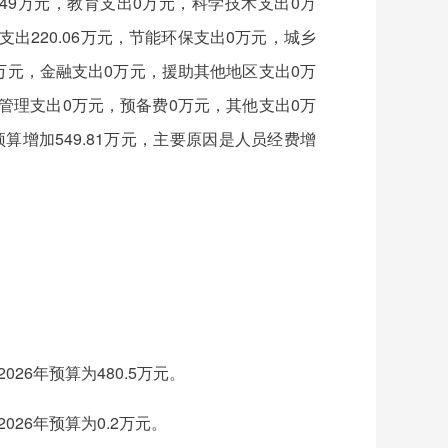
049万元，教育支出0万元，科学技术支出0万
出220.06万元，节能环保支出0万元，城乡
万元，金融支出0万元，援助其他地区支出0万
急管理支出0万元，预备费0万元，其他支出0万
增加549.81万元，主要原因是人员经费增
6年预算为480.5万元。
26年预算为0.2万元。