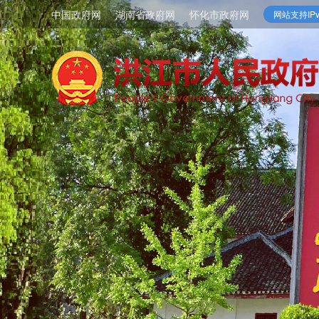
中国政府网
湖南省政府网
怀化市政府网
网站支持IPv