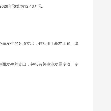
6年预算为12.43万元。
作任务而发生的各项支出，包括用于基本工资、津
展目标而发生的支出，包括有关事业发展专项、专