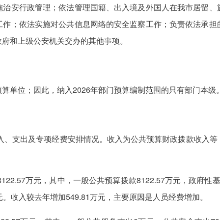
施治安行政管理；依法管理国籍、出入境及外国人在我市居留、
工作；依法实施对公共信息网络的安全监察工作；负责依法承担
政府和上级公安机关交办的其他事项。
算单位；因此，纳入2026年部门预算编制范围的只有部门本级
收入、支出及专项经费安排情况。收入为公共预算财政拨款收入
122.57万元，其中，一般公共预算拨款8122.57万元，政
。收入较去年增加549.81万元，主要原因是人员经费增加。