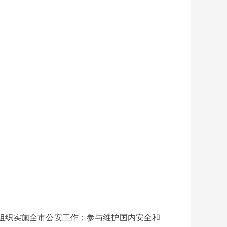
组织实施全市公安工作；参与维护国内安全和