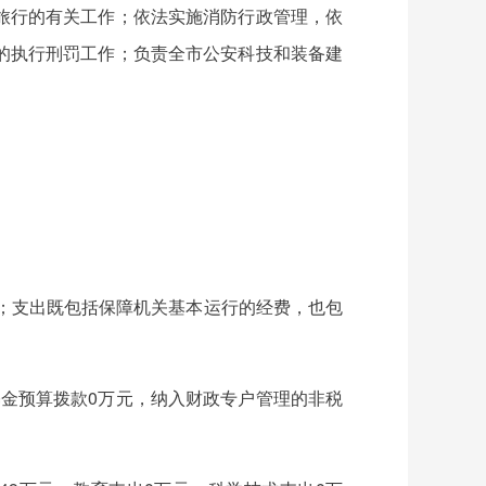
旅行的有关工作；依法实施消防行政管理，依
的执行刑罚工作；负责全市公安科技和装备建
。
等；支出既包括保障机关基本运行的经费，也包
府性基金预算拨款0万元，纳入财政专户管理的非税