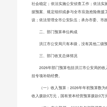
社会稳定；依法实施公安侦查工作；依法实
据预案、规定组织或参与全市应急抢险救援
设；依法管理全市公安队伍；承办市委、市
二、部门预算单位构成
洪江市公安局只有本级，没有其他二级预
三、部门收支总体情况
2026年部门预算包括洪江市公安局的
括专项补助经费。
（一）收入预算：2026年年初预算数为8
收入拨款0万元，国有资本经营预算拨款0万元