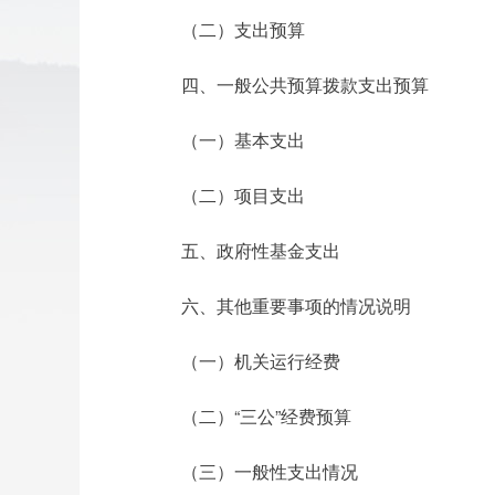
（二）支出预算
四、一般公共预算拨款支出预算
（一）基本支出
（二）项目支出
五、政府性基金支出
六、其他重要事项的情况说明
（一）机关运行经费
（二）“三公”经费预算
（三）一般性支出情况