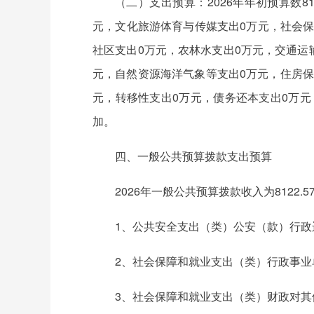
（二）支出预算：2026年年初预算数8
元，文化旅游体育与传媒支出0万元，社会保障
社区支出0万元，农林水支出0万元，交通运
元，自然资源海洋气象等支出0万元，住房保障
元，转移性支出0万元，债务还本支出0万元
加。
四、一般公共预算拨款支出预算
2026年一般公共预算拨款收入为8122
1、公共安全支出（类）公安（款）行政运
2、社会保障和就业支出（类）行政事业单
3、社会保障和就业支出（类）财政对其