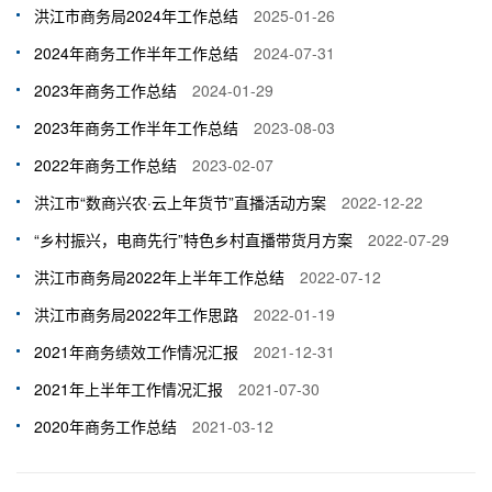
洪江市商务局2024年工作总结
2025-01-26
2024年商务工作半年工作总结
2024-07-31
2023年商务工作总结
2024-01-29
2023年商务工作半年工作总结
2023-08-03
2022年商务工作总结
2023-02-07
洪江市“数商兴农·云上年货节”直播活动方案
2022-12-22
“乡村振兴，电商先行”特色乡村直播带货月方案
2022-07-29
洪江市商务局2022年上半年工作总结
2022-07-12
洪江市商务局2022年工作思路
2022-01-19
2021年商务绩效工作情况汇报
2021-12-31
2021年上半年工作情况汇报
2021-07-30
2020年商务工作总结
2021-03-12