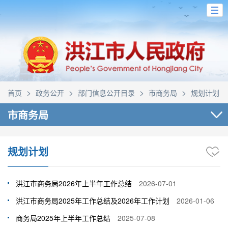
>
>
>
>
首页
政务公开
部门信息公开目录
市商务局
规划计划
市商务局
规划计划
洪江市商务局2026年上半年工作总结
2026-07-01
洪江市商务局2025年工作总结及2026年工作计划
2026-01-06
商务局2025年上半年工作总结
2025-07-08