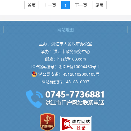
首页
上一页
1
下一页
尾页
网站地图
主办：洪江市人民政府办公室
承办：洪江市政务服务中心
邮箱：hjszf@163.com
ICP备案编号：湘ICP备10004460号-1
湘公网安备：43128102000103号
网站标识码：4312810037