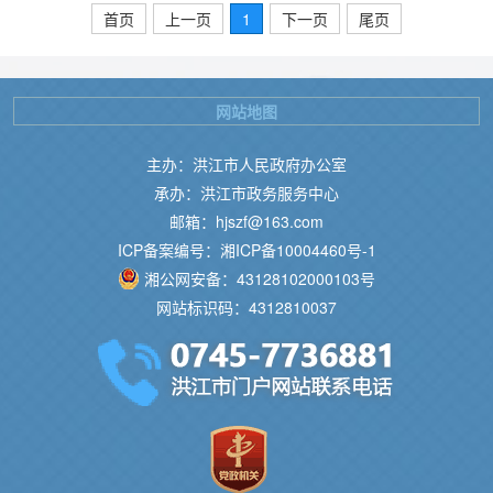
首页
上一页
1
下一页
尾页
网站地图
主办：洪江市人民政府办公室
承办：洪江市政务服务中心
邮箱：hjszf@163.com
ICP备案编号：湘ICP备10004460号-1
湘公网安备：43128102000103号
网站标识码：4312810037