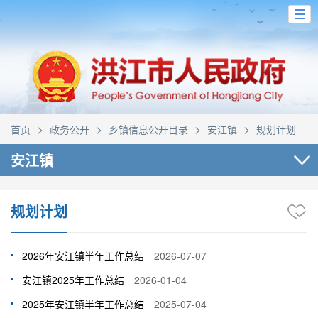
>
>
>
>
首页
政务公开
乡镇信息公开目录
安江镇
规划计划
安江镇
规划计划
2026年安江镇半年工作总结
2026-07-07
安江镇2025年工作总结
2026-01-04
2025年安江镇半年工作总结
2025-07-04