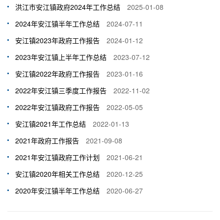
洪江市安江镇政府2024年工作总结
2025-01-08
2024年安江镇半年工作总结
2024-07-11
安江镇2023年政府工作报告
2024-01-12
2023年安江镇上半年工作总结
2023-07-12
安江镇2022年政府工作报告
2023-01-16
2022年安江镇三季度工作报告
2022-11-02
2022年安江镇政府工作报告
2022-05-05
安江镇2021年工作总结
2022-01-13
2021年政府工作报告
2021-09-08
2021年安江镇政府工作计划
2021-06-21
安江镇2020年相关工作总结
2020-12-25
2020年安江镇半年工作总结
2020-06-27