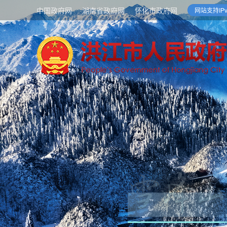
中国政府网
湖南省政府网
怀化市政府网
网站支持IPv