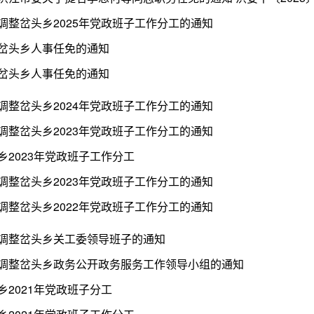
调整岔头乡2025年党政班子工作分工的通知
岔头乡人事任免的通知
岔头乡人事任免的通知
调整岔头乡2024年党政班子工作分工的通知
调整岔头乡2023年党政班子工作分工的通知
乡2023年党政班子工作分工
调整岔头乡2023年党政班子工作分工的通知
调整岔头乡2022年党政班子工作分工的通知
调整岔头乡关工委领导班子的通知
调整岔头乡政务公开政务服务工作领导小组的通知
乡2021年党政班子分工