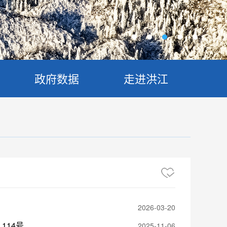
政府数据
走进洪江
2026-03-20
114号
2025-11-06