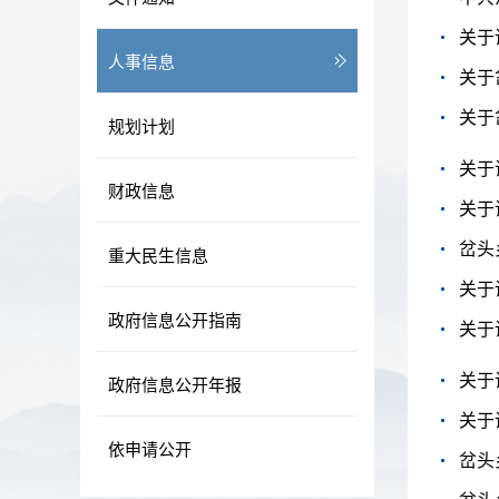
关于
人事信息
关于
关于
规划计划
关于
财政信息
关于
岔头
重大民生信息
关于
政府信息公开指南
关于
关于
政府信息公开年报
关于
依申请公开
岔头