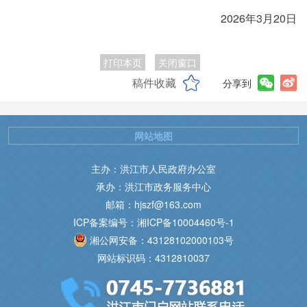
2026年3月20日
打印本页
关闭窗口
稿件收藏
分享到
网站地图
主办：洪江市人民政府办公室
承办：洪江市政务服务中心
邮箱：hjszf@163.com
ICP备案编号：湘ICP备10004460号-1
湘公网安备：43128102000103号
网站标识码：4312810037