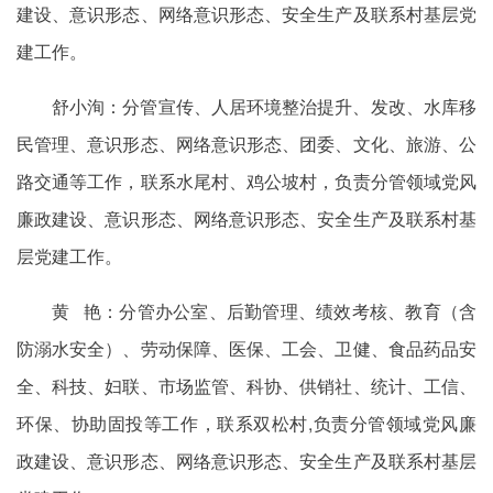
建设、意识形态、网络意识形态、安全生产及联系村基层党
建工作。
舒小洵：分管宣传、人居环境整治提升、发改、水库移
民管理、意识形态、网络意识形态、团委、文化、旅游、公
路交通等工作，联系水尾村、鸡公坡村，负责分管领域党风
廉政建设、意识形态、网络意识形态、安全生产及联系村基
层党建工作。
黄 艳：分管办公室、后勤管理、绩效考核、教育（含
防溺水安全）、劳动保障、医保、工会、卫健、食品药品安
全、科技、妇联、市场监管、科协、供销社、统计、工信、
环保、协助固投等工作，联系双松村,负责分管领域党风廉
政建设、意识形态、网络意识形态、安全生产及联系村基层