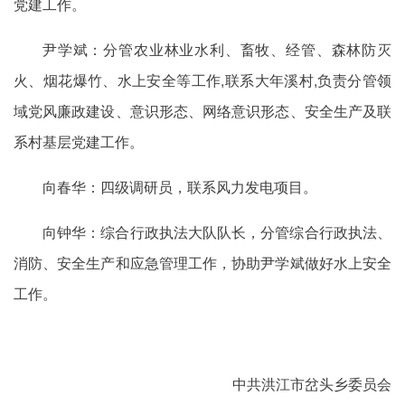
党建工作。
尹学斌：分管农业林业水利、畜牧、经管、森林防灭
火、烟花爆竹、水上安全等工作,联系大年溪村,负责分管领
域党风廉政建设、意识形态、网络意识形态、安全生产及联
系村基层党建工作。
向春华：四级调研员，联系风力发电项目。
向钟华：综合行政执法大队队长，分管综合行政执法、
消防、安全生产和应急管理工作，协助尹学斌做好水上安全
工作。
中共洪江市岔头乡委员会