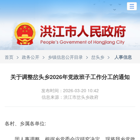
>
>
>
>
首页
政务公开
乡镇信息公开目录
岔头乡
人事信息
关于调整岔头乡2026年党政班子工作分工的通知
发布时间：2026-03-20 10:42
信息来源：洪江市岔头乡政府
各村、乡属各单位:
因人事调整，根据乡党委会议研究决定，现将我乡党政