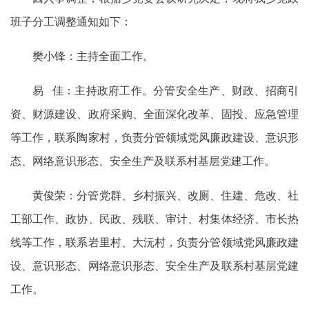
班子分工调整通知如下：
樊小锋：主持全面工作。
易 佳：主持政府工作。分管安全生产、财政、招商引
资、财源建设、政府采购、全面深化改革、固投、应急管理
等工作，联系陶家村，负责分管领域党风廉政建设、意识形
态、网络意识形态、安全生产及联系村基层党建工作。
黄俊荣：分管党群、乡村振兴、改厕、住建、危改、社
工部工作、政协、民政、残联、审计、村集体经济、市长热
线等工作，联系岩里村、大沅村，负责分管领域党风廉政建
设、意识形态、网络意识形态、安全生产及联系村基层党建
工作。