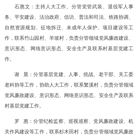
石惠文：主持人大工作。分管党管武装、退役军人事
务、平安建设、法治政府、信访、普法和司法、铁路协调、
自然资源规划、征地拆迁、未成年人保护、项目建设等工
作，联系竹山园村、羊坡村，负责分管领域党风廉政建设、
意识形态、网络意识形态、安全生产及联系村基层党建工
作。
谢 晨：分管基层党建、人事、统战、老干部、关工委
老科协等工作，协助人大工作，联系繁溪村，负责分管领域
党风廉政建设、意识形态、网络意识形态、安全生产及联系
村基层党建工作。
罗 惠：分管纪检监察、巡视巡察、党风廉政建设、机
关作风建设等工作，联系杉木田村，负责分管领域党风廉政